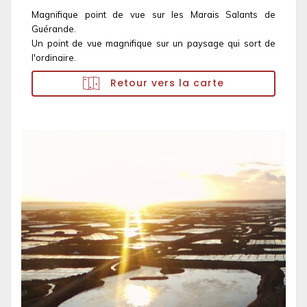
Magnifique point de vue sur les Marais Salants de
Guérande.
Un point de vue magnifique sur un paysage qui sort de
l'ordinaire.
Retour vers la carte