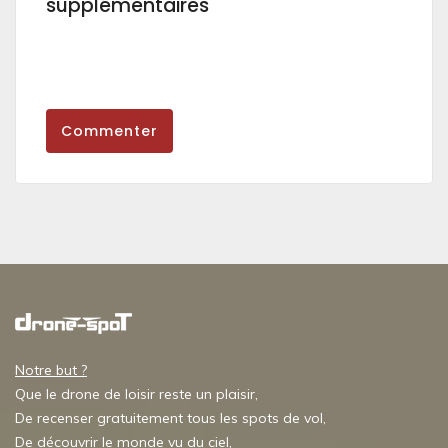
supplémentaires
Commenter
Notre but ?
Que le drone de loisir reste un plaisir,
De recenser gratuitement tous les spots de vol,
De découvrir le monde vu du ciel,