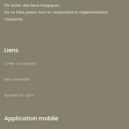
De visiter des lieux magiques,
De se faire plaisir tout en respectant la réglementation
citoyenne.
Liens
Créer un compte
Me connecter
Ajouter un spot
Application mobile