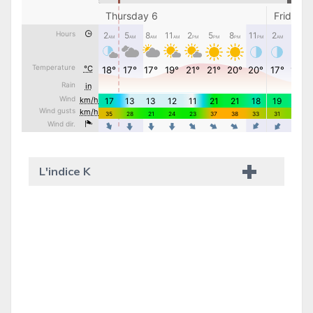
L'indice K