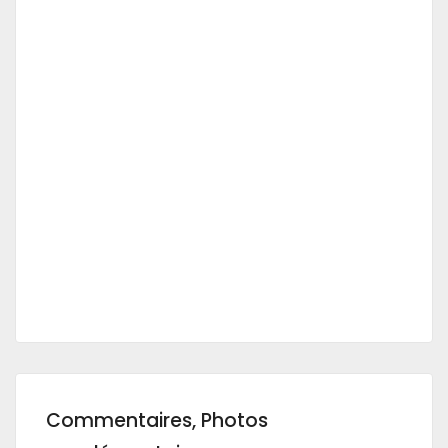
Commentaires, Photos