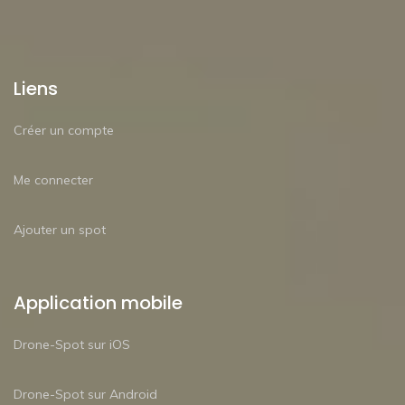
Liens
Créer un compte
Me connecter
Ajouter un spot
Application mobile
Drone-Spot sur iOS
Drone-Spot sur Android