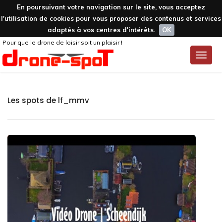
En poursuivant votre navigation sur le site, vous acceptez
l'utilisation de cookies pour vous proposer des contenus et services
adaptés à vos centres d'intérêts.
OK
Pour que le drone de loisir soit un plaisir !
Toggle
naviga
Les spots de lf_mmv