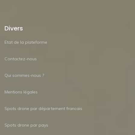
Divers
Etat de la plateforme
Contactez-nous
Qui sommes-nous ?
Mentions légales
Spots drone par département francais
Spots drone par pays