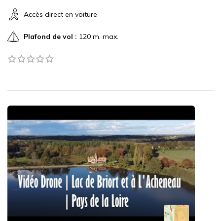
Accès direct en voiture
Plafond de vol :
120 m. max.