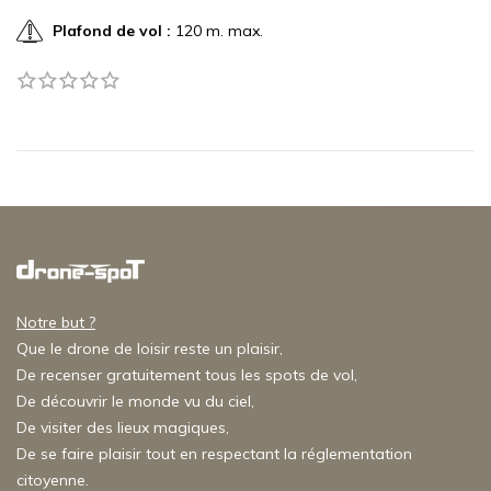
Plafond de vol :
120 m. max.
Notre but ?
Que le drone de loisir reste un plaisir,
De recenser gratuitement tous les spots de vol,
De découvrir le monde vu du ciel,
De visiter des lieux magiques,
De se faire plaisir tout en respectant la réglementation
citoyenne.