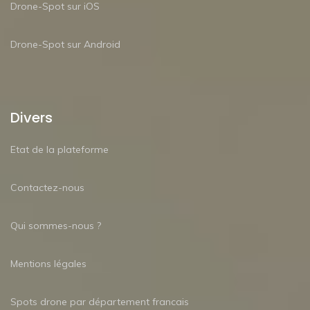
Drone-Spot sur iOS
Drone-Spot sur Android
Divers
Etat de la plateforme
Contactez-nous
Qui sommes-nous ?
Mentions légales
Spots drone par département francais