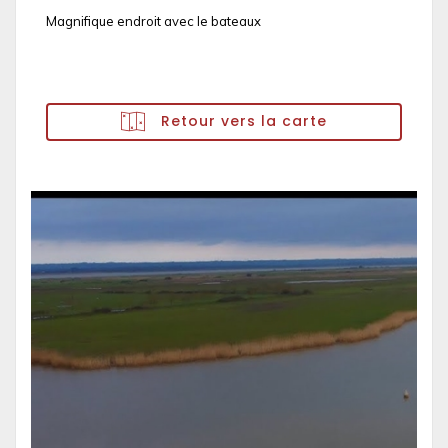
Magnifique endroit avec le bateaux
Retour vers la carte