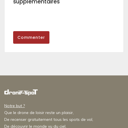
supplémentaires
Commenter
Notre but ?
Que le drone de loisir reste un plaisir,
De recenser gratuitement tous les spots de vol,
De découvrir le monde vu du ciel,