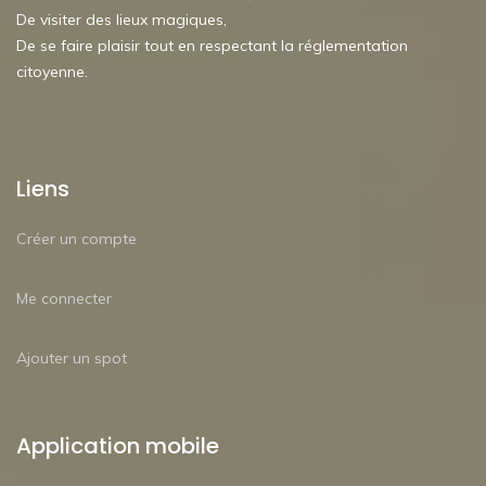
De visiter des lieux magiques,
De se faire plaisir tout en respectant la réglementation
citoyenne.
Liens
Créer un compte
Me connecter
Ajouter un spot
Application mobile