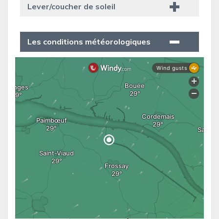
Lever/coucher de soleil
Les conditions météorologiques