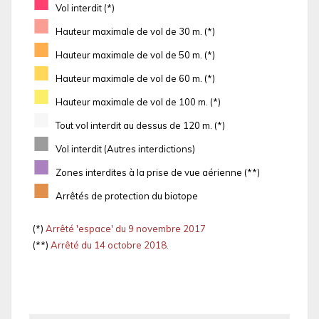
■
Vol interdit (*)
■
Hauteur maximale de vol de 30 m. (*)
■
Hauteur maximale de vol de 50 m. (*)
■
Hauteur maximale de vol de 60 m. (*)
■
Hauteur maximale de vol de 100 m. (*)
■
Tout vol interdit au dessus de 120 m. (*)
■
Vol interdit (Autres interdictions)
■
Zones interdites à la prise de vue aérienne (**)
■
Arrêtés de protection du biotope
(*)
Arrêté 'espace' du 9 novembre 2017
(**)
Arrêté du 14 octobre 2018.