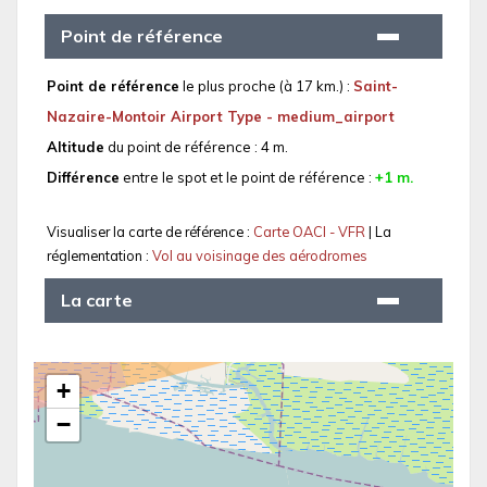
Point de référence
Point de référence
le plus proche (à 17 km.) :
Saint-
Nazaire-Montoir Airport Type - medium_airport
Altitude
du point de référence : 4 m.
Différence
entre le spot et le point de référence :
+1 m.
Visualiser la carte de référence :
Carte OACI - VFR
| La
réglementation :
Vol au voisinage des aérodromes
La carte