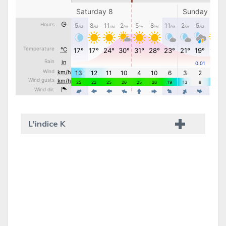
L'indice K