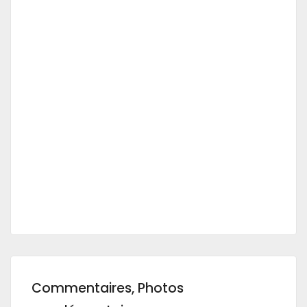
Commentaires, Photos