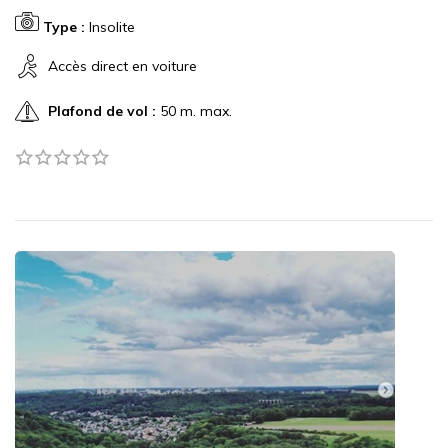
Type :
Insolite
Accès direct en voiture
Plafond de vol :
50 m. max.