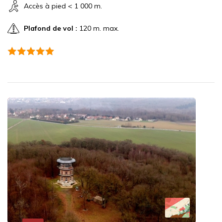
Accès à pied < 1 000 m.
Plafond de vol :
120 m. max.