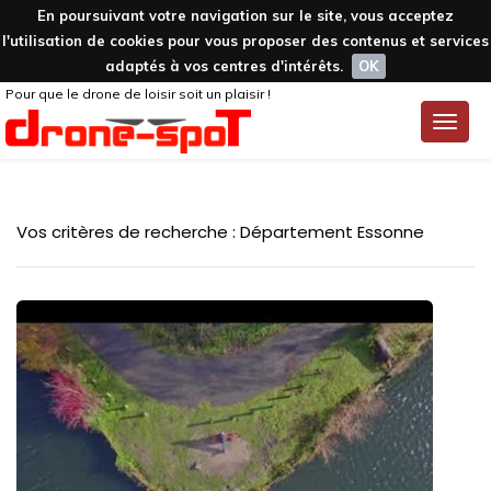
En poursuivant votre navigation sur le site, vous acceptez
l'utilisation de cookies pour vous proposer des contenus et services
adaptés à vos centres d'intérêts.
OK
Pour que le drone de loisir soit un plaisir !
Toggle
naviga
Vos critères de recherche : Département Essonne