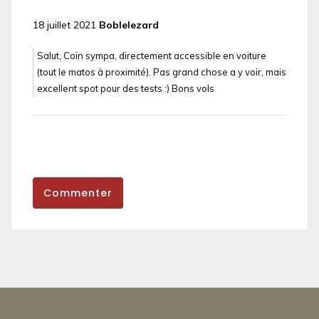
18 juillet 2021
Boblelezard
Salut, Coin sympa, directement accessible en voiture
(tout le matos à proximité). Pas grand chose a y voir, mais
excellent spot pour des tests :) Bons vols
Commenter