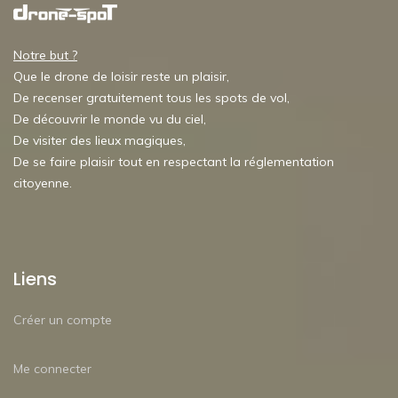
Notre but ?
Que le drone de loisir reste un plaisir,
De recenser gratuitement tous les spots de vol,
De découvrir le monde vu du ciel,
De visiter des lieux magiques,
De se faire plaisir tout en respectant la réglementation
citoyenne.
Liens
Créer un compte
Me connecter