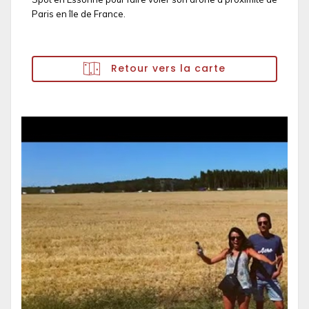
Paris en île de France.
Retour vers la carte