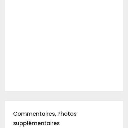
Commentaires, Photos
supplémentaires