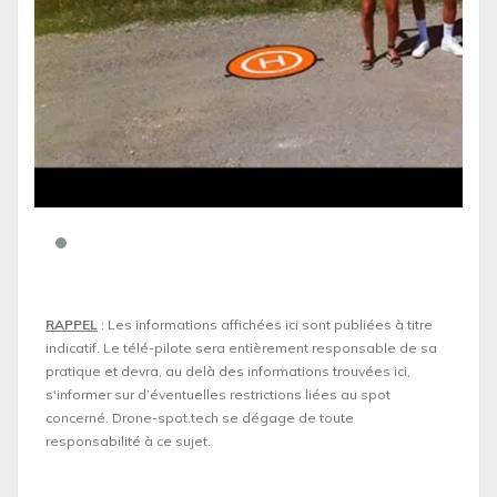
RAPPEL
: Les informations affichées ici sont publiées à titre
indicatif. Le télé-pilote sera entièrement responsable de sa
pratique et devra, au delà des informations trouvées ici,
s'informer sur d’éventuelles restrictions liées au spot
concerné. Drone-spot.tech se dégage de toute
responsabilité à ce sujet.