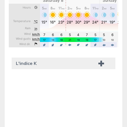
L'indice K