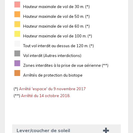
■
Hauteur maximale de vol de 30 m. (*)
■
Hauteur maximale de vol de 50 m. (*)
■
Hauteur maximale de vol de 60 m. (*)
■
Hauteur maximale de vol de 100 m. (*)
■
Tout vol interdit au dessus de 120 m. (*)
■
Vol interdit (Autres interdictions)
■
Zones interdites à la prise de vue aérienne (**)
■
Arrêtés de protection du biotope
(*)
Arrêté 'espace' du 9 novembre 2017
(**)
Arrêté du 14 octobre 2018.
Lever/coucher de soleil