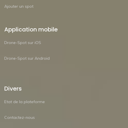
Ajouter un spot
Application mobile
Drone-Spot sur iOS
Drone-Spot sur Android
Divers
Etat de la plateforme
Contactez-nous