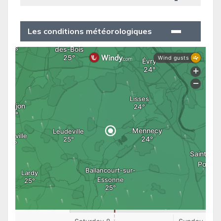
Les conditions météorologiques