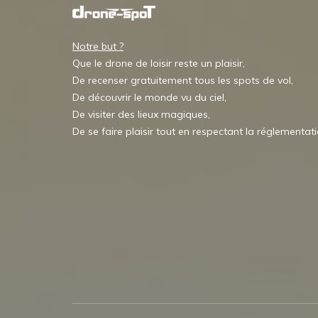
Notre but ?
Que le drone de loisir reste un plaisir,
De recenser gratuitement tous les spots de vol,
De découvrir le monde vu du ciel,
De visiter des lieux magiques,
De se faire plaisir tout en respectant la réglementat