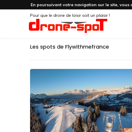
En poursuivant votre navigation sur le site, vous 
Pour que le drone de loisir soit un plaisir !
Les spots de Flywithmefrance