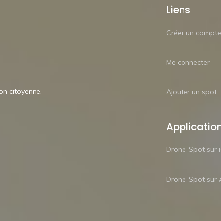
Liens
Créer un compte
Me connecter
ion citoyenne.
Ajouter un spot
Applicatio
Drone-Spot sur 
Drone-Spot sur 