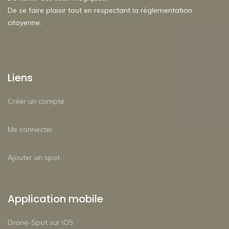
De se faire plaisir tout en respectant la réglementation
citoyenne.
Liens
Créer un compte
Me connecter
Ajouter un spot
Application mobile
Drone-Spot sur iOS