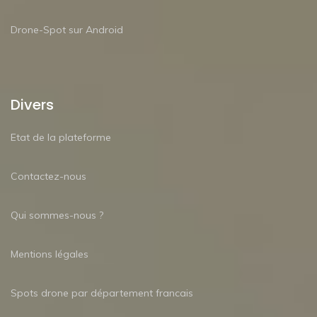
Drone-Spot sur Android
Divers
Etat de la plateforme
Contactez-nous
Qui sommes-nous ?
Mentions légales
Spots drone par département francais