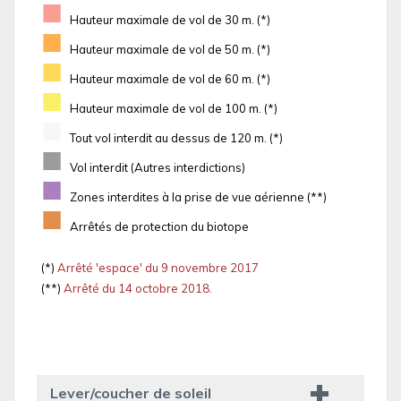
■
Hauteur maximale de vol de 30 m. (*)
■
Hauteur maximale de vol de 50 m. (*)
■
Hauteur maximale de vol de 60 m. (*)
■
Hauteur maximale de vol de 100 m. (*)
■
Tout vol interdit au dessus de 120 m. (*)
■
Vol interdit (Autres interdictions)
■
Zones interdites à la prise de vue aérienne (**)
■
Arrêtés de protection du biotope
(*)
Arrêté 'espace' du 9 novembre 2017
(**)
Arrêté du 14 octobre 2018.
Lever/coucher de soleil