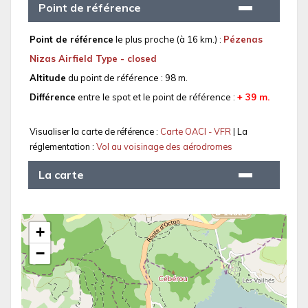
Point de référence
Point de référence
le plus proche (à 16 km.) :
Pézenas
Nizas Airfield Type - closed
Altitude
du point de référence : 98 m.
Différence
entre le spot et le point de référence :
+ 39 m.
Visualiser la carte de référence :
Carte OACI - VFR
| La
réglementation :
Vol au voisinage des aérodromes
La carte