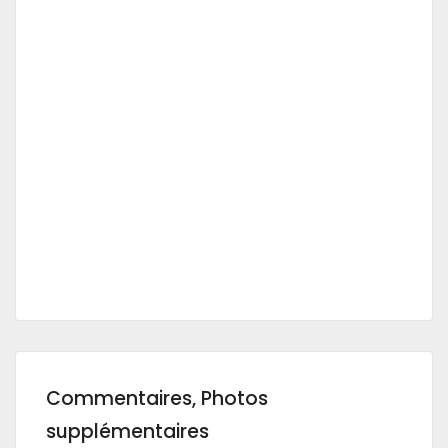
Commentaires, Photos
supplémentaires