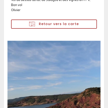
Bon vol
Olivier
Retour vers la carte