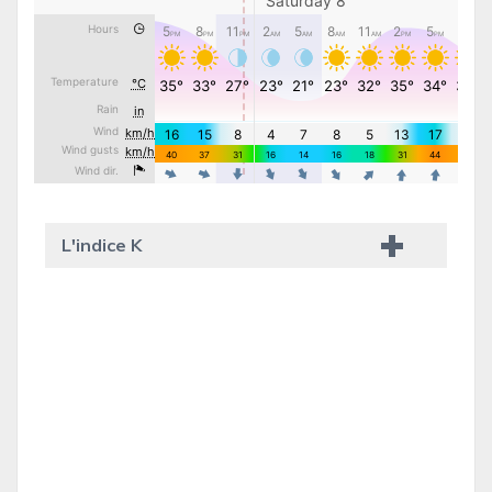
L'indice K