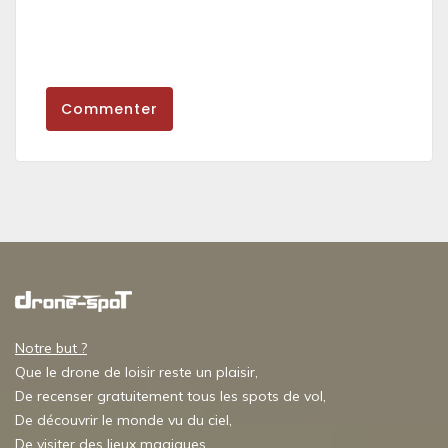
Commenter
Notre but ?
Que le drone de loisir reste un plaisir,
De recenser gratuitement tous les spots de vol,
De découvrir le monde vu du ciel,
De visiter des lieux magiques,