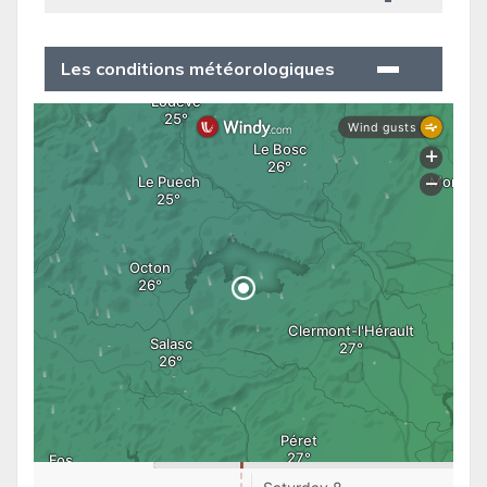
Les conditions météorologiques