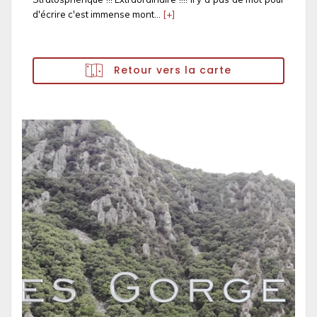
d'écrire c'est immense mont...
[+]
Retour vers la carte