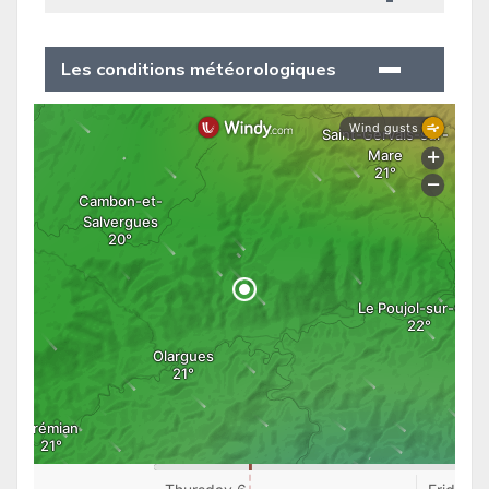
Les conditions météorologiques