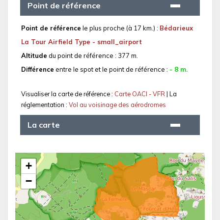
Point de référence
Point de référence
le plus proche (à 17 km.) :
Bédarieux
La Tour Airfield Type - small_airport
Altitude
du point de référence : 377 m.
Différence
entre le spot et le point de référence :
- 8 m.
Visualiser la carte de référence :
Carte OACI - VFR
| La
réglementation :
Vol au voisinage des aérodromes
La carte