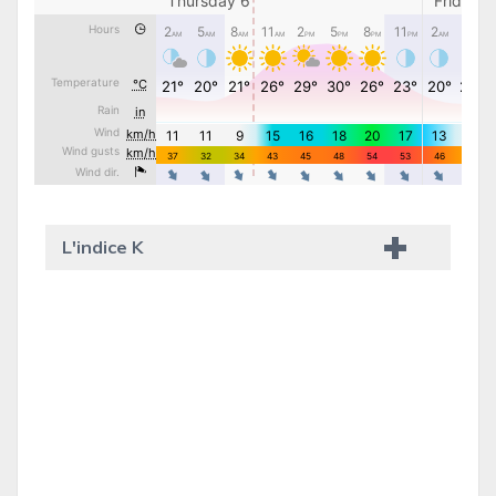
L'indice K