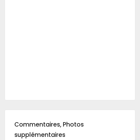
Commentaires, Photos
supplémentaires