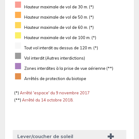
■
Hauteur maximale de vol de 30 m. (*)
■
Hauteur maximale de vol de 50 m. (*)
■
Hauteur maximale de vol de 60 m. (*)
■
Hauteur maximale de vol de 100 m. (*)
■
Tout vol interdit au dessus de 120 m. (*)
■
Vol interdit (Autres interdictions)
■
Zones interdites à la prise de vue aérienne (**)
■
Arrêtés de protection du biotope
(*)
Arrêté 'espace' du 9 novembre 2017
(**)
Arrêté du 14 octobre 2018.
Lever/coucher de soleil