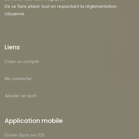
De se faire plaisir tout en respectant la réglementation
citoyenne.
Liens
Créer un compte
Me connecter
Ajouter un spot
Application mobile
Drone-Spot sur iOS