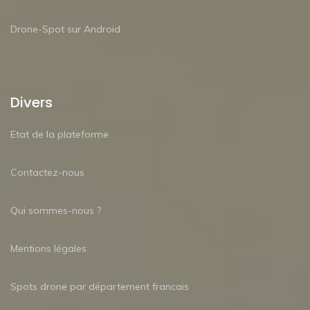
Drone-Spot sur Android
Divers
Etat de la plateforme
Contactez-nous
Qui sommes-nous ?
Mentions légales
Spots drone par département francais