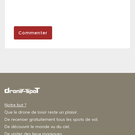
Commenter
Notre but ?
Que le drone de loisir reste un plaisir,
De recenser gratuitement tous les spots de vol,
De découvrir le monde vu du ciel,
De visiter des lieux magiques,