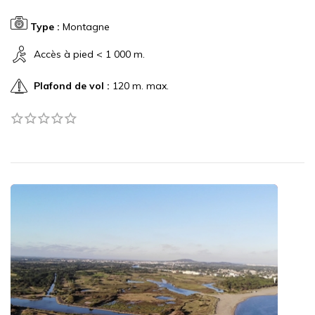
Type :
Montagne
Accès à pied < 1 000 m.
Plafond de vol :
120 m. max.