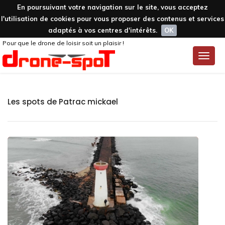
En poursuivant votre navigation sur le site, vous acceptez
l'utilisation de cookies pour vous proposer des contenus et services
adaptés à vos centres d'intérêts.
OK
Pour que le drone de loisir soit un plaisir !
Toggle
naviga
Les spots de Patrac mickael