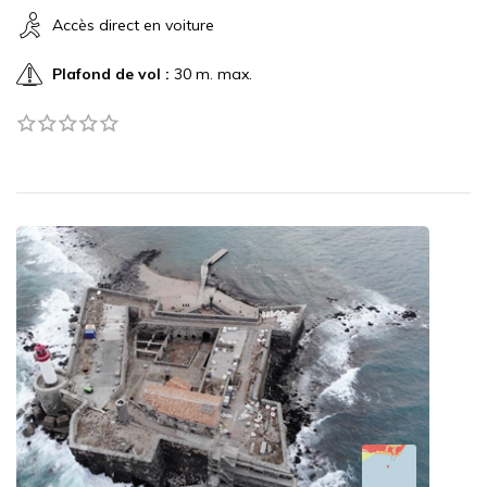
Accès direct en voiture
Plafond de vol :
30 m. max.