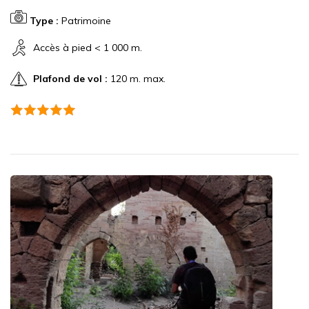
Type :
Patrimoine
Accès à pied < 1 000 m.
Plafond de vol :
120 m. max.