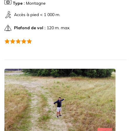
Type :
Montagne
Accès à pied < 1 000 m.
Plafond de vol :
120 m. max.