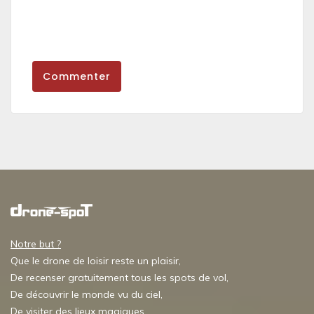
Commenter
Notre but ?
Que le drone de loisir reste un plaisir,
De recenser gratuitement tous les spots de vol,
De découvrir le monde vu du ciel,
De visiter des lieux magiques,