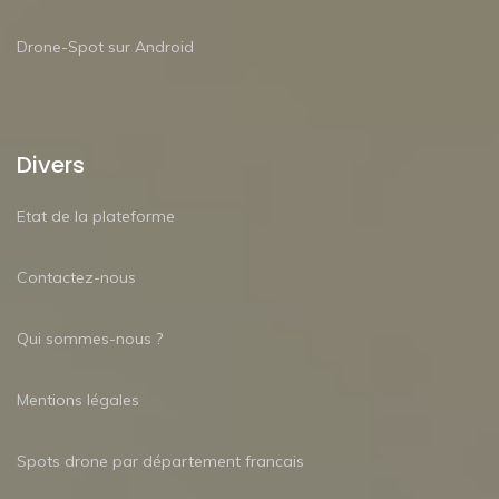
Drone-Spot sur Android
Divers
Etat de la plateforme
Contactez-nous
Qui sommes-nous ?
Mentions légales
Spots drone par département francais