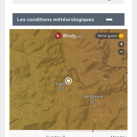
Les conditions météorologiques