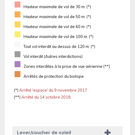
■
Hauteur maximale de vol de 30 m. (*)
■
Hauteur maximale de vol de 50 m. (*)
■
Hauteur maximale de vol de 60 m. (*)
■
Hauteur maximale de vol de 100 m. (*)
■
Tout vol interdit au dessus de 120 m. (*)
■
Vol interdit (Autres interdictions)
■
Zones interdites à la prise de vue aérienne (**)
■
Arrêtés de protection du biotope
(*)
Arrêté 'espace' du 9 novembre 2017
(**)
Arrêté du 14 octobre 2018.
Lever/coucher de soleil