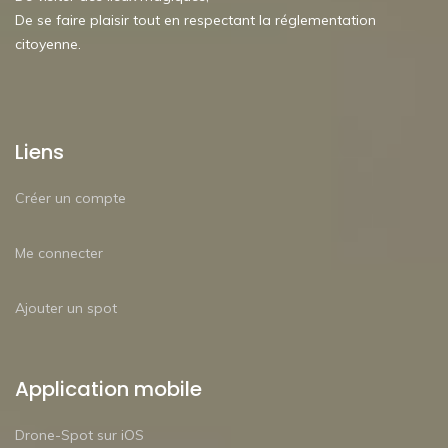
De se faire plaisir tout en respectant la réglementation
citoyenne.
Liens
Créer un compte
Me connecter
Ajouter un spot
Application mobile
Drone-Spot sur iOS