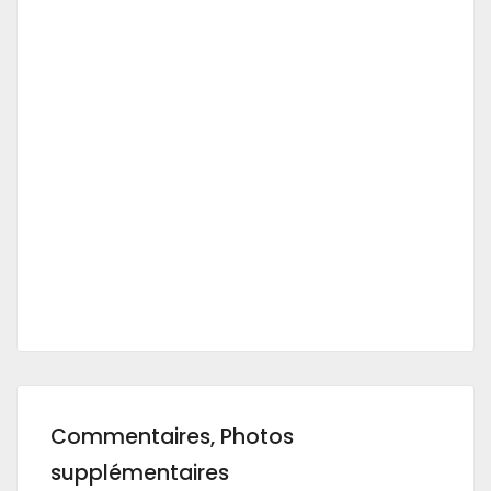
Commentaires, Photos
supplémentaires