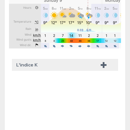
L'indice K