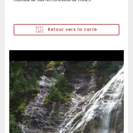
Retour vers la carte