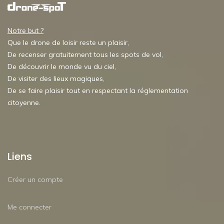
Notre but ?
Que le drone de loisir reste un plaisir,
De recenser gratuitement tous les spots de vol,
De découvrir le monde vu du ciel,
De visiter des lieux magiques,
De se faire plaisir tout en respectant la réglementation
citoyenne.
Liens
Créer un compte
Me connecter