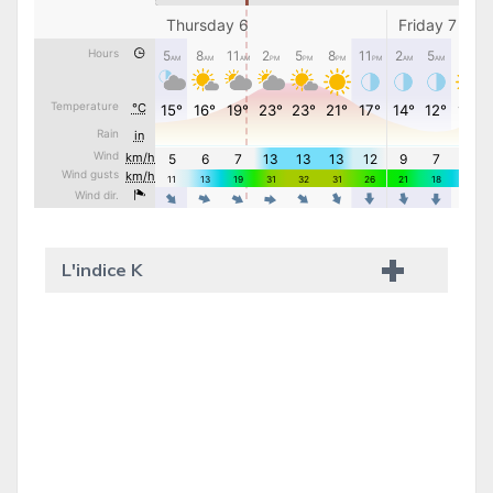
L'indice K