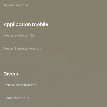
Ajouter un spot
Application mobile
Drone-Spot sur iOS
Drone-Spot sur Android
Divers
Etat de la plateforme
Contactez-nous