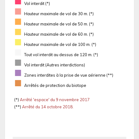
■
Vol interdit (*)
■
Hauteur maximale de vol de 30 m. (*)
■
Hauteur maximale de vol de 50 m. (*)
■
Hauteur maximale de vol de 60 m. (*)
■
Hauteur maximale de vol de 100 m. (*)
■
Tout vol interdit au dessus de 120 m. (*)
■
Vol interdit (Autres interdictions)
■
Zones interdites à la prise de vue aérienne (**)
■
Arrêtés de protection du biotope
(*)
Arrêté 'espace' du 9 novembre 2017
(**)
Arrêté du 14 octobre 2018.