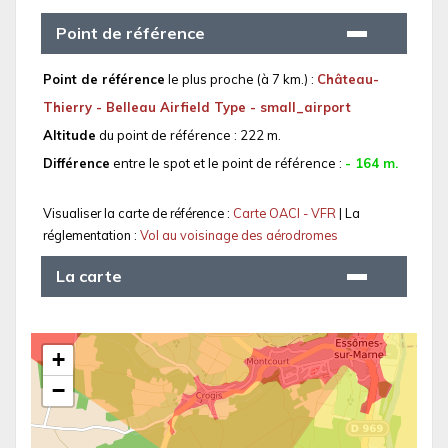
Point de référence
Point de référence
le plus proche (à 7 km.) :
Château-
Thierry - Belleau Airfield Type - small_airport
Altitude
du point de référence : 222 m.
Différence
entre le spot et le point de référence :
- 164 m.
Visualiser la carte de référence :
Carte OACI - VFR
| La
réglementation :
Vol au voisinage des aérodromes
La carte