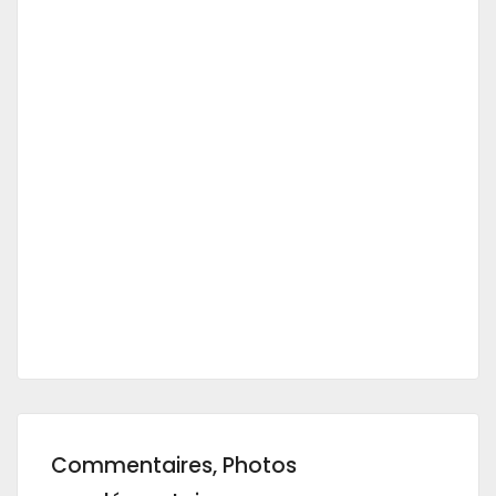
Commentaires, Photos