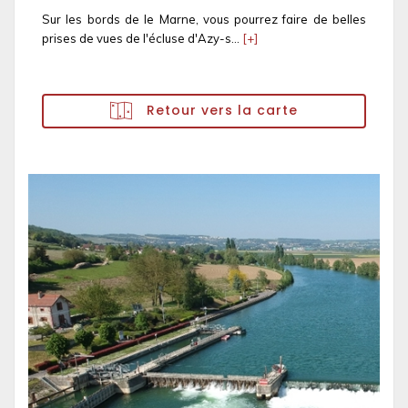
Sur les bords de le Marne, vous pourrez faire de belles
prises de vues de l'écluse d'Azy-s...
[+]
Retour vers la carte