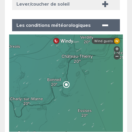
Lever/coucher de soleil
Les conditions météorologiques