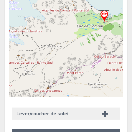
Lever/coucher de soleil