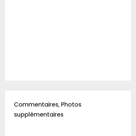
Commentaires, Photos
supplémentaires