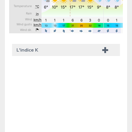
L'indice K