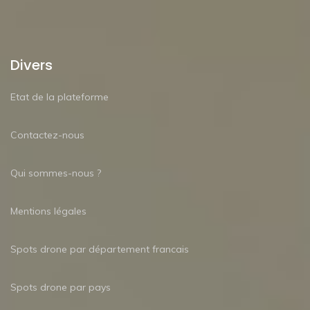
Divers
Etat de la plateforme
Contactez-nous
Qui sommes-nous ?
Mentions légales
Spots drone par département francais
Spots drone par pays