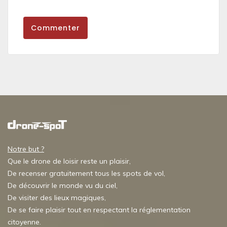
Commenter
Notre but ?
Que le drone de loisir reste un plaisir,
De recenser gratuitement tous les spots de vol,
De découvrir le monde vu du ciel,
De visiter des lieux magiques,
De se faire plaisir tout en respectant la réglementation
citoyenne.