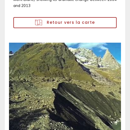
and 2013
Retour vers la carte