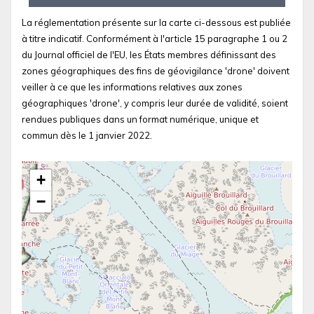
La réglementation présente sur la carte ci-dessous est publiée
à titre indicatif. Conformément à l'article 15 paragraphe 1 ou 2
du Journal officiel de l'EU, les États membres définissant des
zones géographiques des fins de géovigilance 'drone' doivent
veiller à ce que les informations relatives aux zones
géographiques 'drone', y compris leur durée de validité, soient
rendues publiques dans un format numérique, unique et
commun dès le 1 janvier 2022.