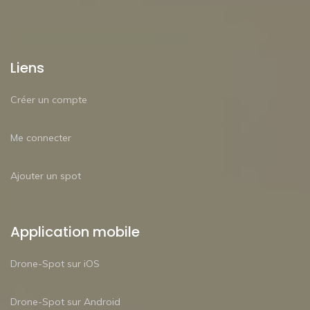
Liens
Créer un compte
Me connecter
Ajouter un spot
Application mobile
Drone-Spot sur iOS
Drone-Spot sur Android