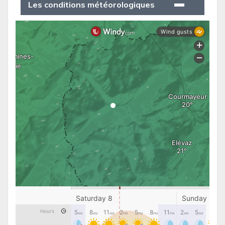
Les conditions météorologiques