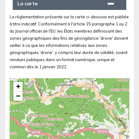
La carte
La réglementation présente sur la carte ci-dessous est publiée
à titre indicatif. Conformément à l'article 15 paragraphe 1 ou 2
du Journal officiel de l'EU, les États membres définissant des
zones géographiques des fins de géovigilance 'drone' doivent
veiller à ce que les informations relatives aux zones
géographiques 'drone', y compris leur durée de validité, soient
rendues publiques dans un format numérique, unique et
commun dès le 1 janvier 2022.