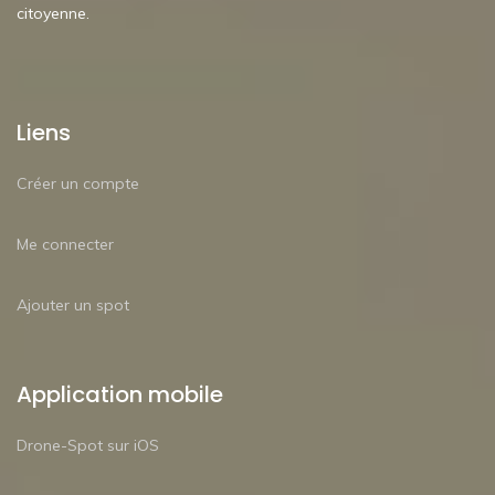
citoyenne.
Liens
Créer un compte
Me connecter
Ajouter un spot
Application mobile
Drone-Spot sur iOS