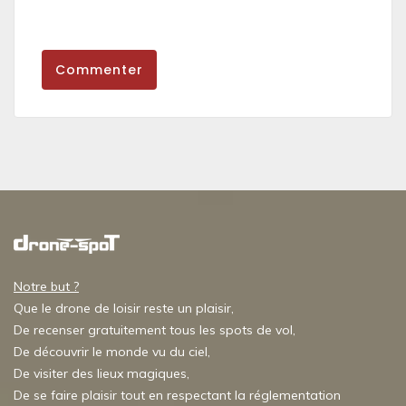
Commenter
Notre but ?
Que le drone de loisir reste un plaisir,
De recenser gratuitement tous les spots de vol,
De découvrir le monde vu du ciel,
De visiter des lieux magiques,
De se faire plaisir tout en respectant la réglementation