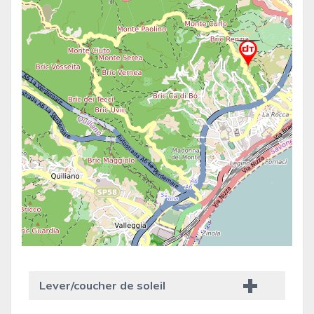
Lever/coucher de soleil