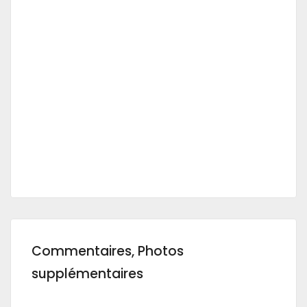
Commentaires, Photos
supplémentaires