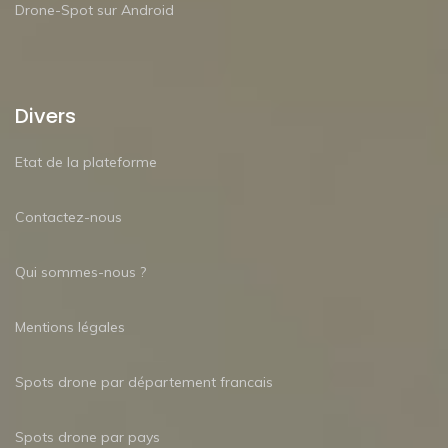
Drone-Spot sur Android
Divers
Etat de la plateforme
Contactez-nous
Qui sommes-nous ?
Mentions légales
Spots drone par département francais
Spots drone par pays