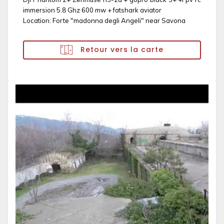
immersion 5.8 Ghz 600 mw + fatshark aviator
Location: Forte "madonna degli Angeli" near Savona
Retour vers la carte