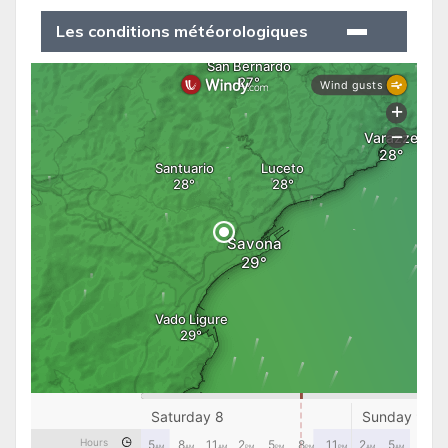
Les conditions météorologiques