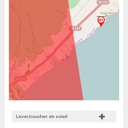
Lever/coucher de soleil