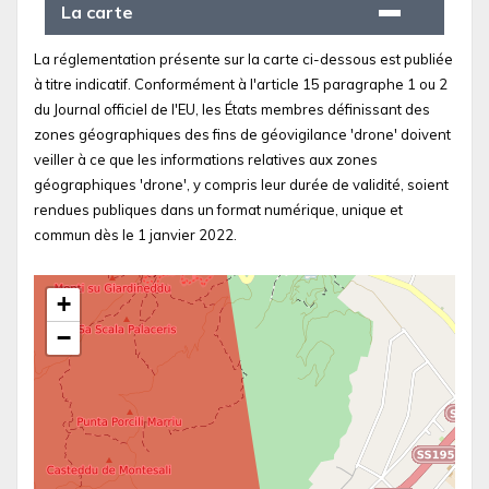
La carte
La réglementation présente sur la carte ci-dessous est publiée
à titre indicatif. Conformément à l'article 15 paragraphe 1 ou 2
du Journal officiel de l'EU, les États membres définissant des
zones géographiques des fins de géovigilance 'drone' doivent
veiller à ce que les informations relatives aux zones
géographiques 'drone', y compris leur durée de validité, soient
rendues publiques dans un format numérique, unique et
commun dès le 1 janvier 2022.