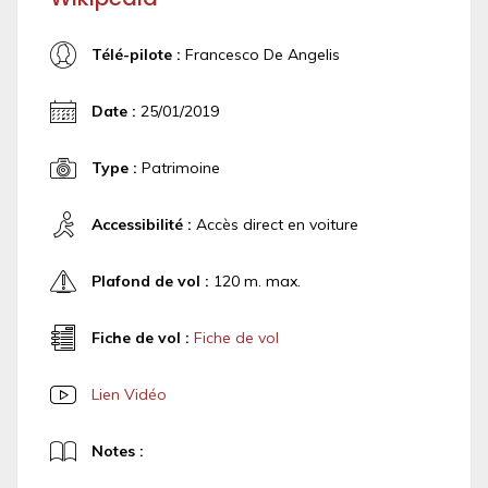
Télé-pilote :
Francesco De Angelis
Date :
25/01/2019
Type :
Patrimoine
Accessibilité :
Accès direct en voiture
Plafond de vol :
120 m. max.
Fiche de vol :
Fiche de vol
Lien Vidéo
Notes :