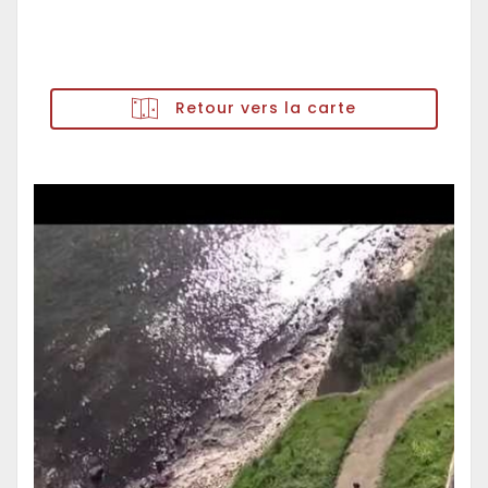
Retour vers la carte