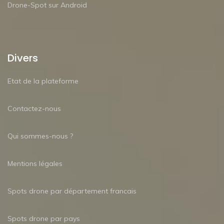
Drone-Spot sur Android
Divers
Etat de la plateforme
Contactez-nous
Qui sommes-nous ?
Mentions légales
Spots drone par département francais
Spots drone par pays