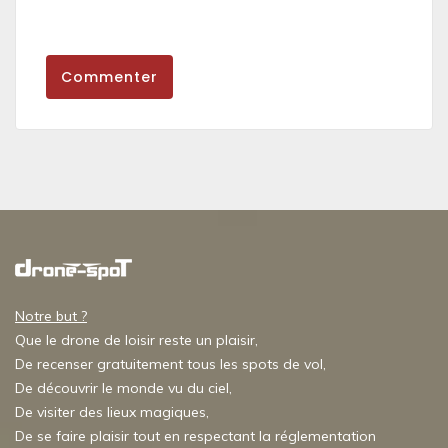
Commenter
Notre but ?
Que le drone de loisir reste un plaisir,
De recenser gratuitement tous les spots de vol,
De découvrir le monde vu du ciel,
De visiter des lieux magiques,
De se faire plaisir tout en respectant la réglementation