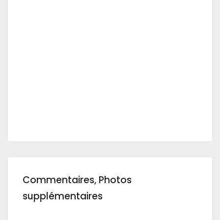
Commentaires, Photos
supplémentaires