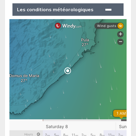
Les conditions météorologiques