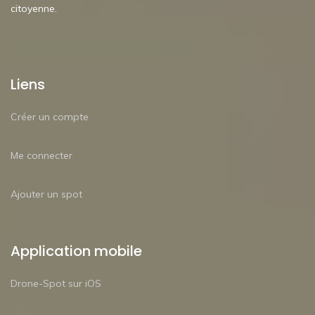
citoyenne.
Liens
Créer un compte
Me connecter
Ajouter un spot
Application mobile
Drone-Spot sur iOS