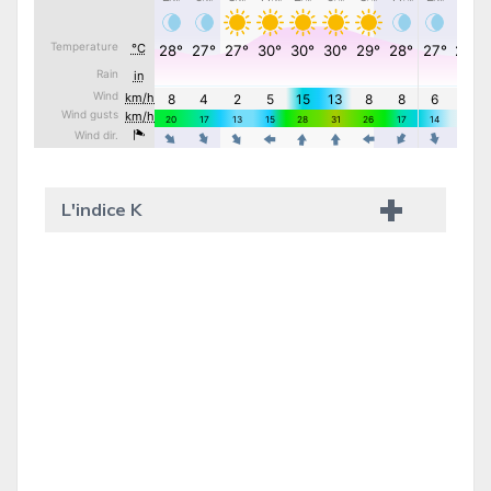
L'indice K