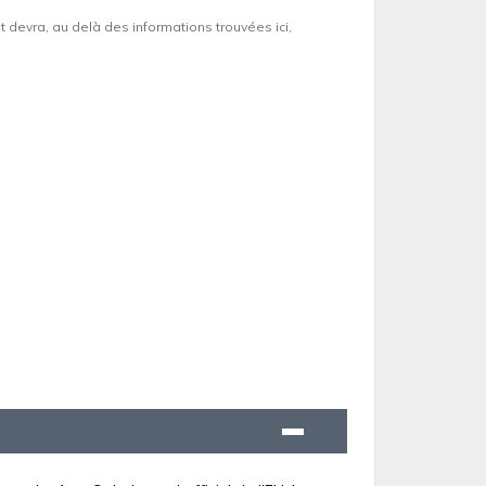
et devra, au delà des informations trouvées ici,