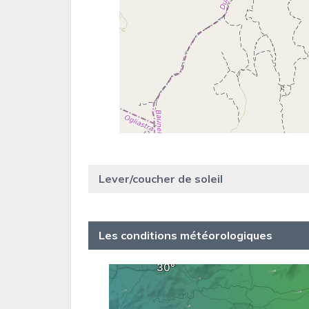
Lever/coucher de soleil
Les conditions météorologiques