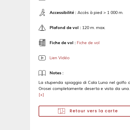
Accessibilité :
Accès à pied > 1 000 m.
Plafond de vol :
120 m. max.
Fiche de vol :
Fiche de vol
Lien Vidéo
Notes :
La stupenda spiaggia di Cala Luna nel golfo d
Orosei completamente deserta e vista da una..
[+]
Retour vers la carte