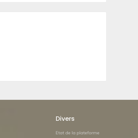
Divers
Etat de la plateforme