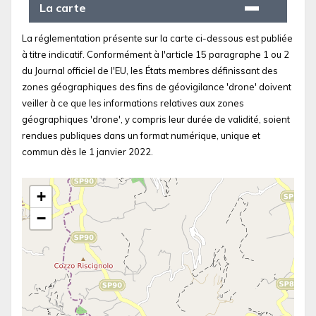
La carte
La réglementation présente sur la carte ci-dessous est publiée
à titre indicatif. Conformément à l'article 15 paragraphe 1 ou 2
du Journal officiel de l'EU, les États membres définissant des
zones géographiques des fins de géovigilance 'drone' doivent
veiller à ce que les informations relatives aux zones
géographiques 'drone', y compris leur durée de validité, soient
rendues publiques dans un format numérique, unique et
commun dès le 1 janvier 2022.