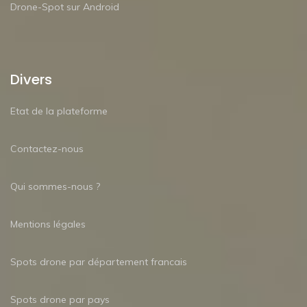
Drone-Spot sur Android
Divers
Etat de la plateforme
Contactez-nous
Qui sommes-nous ?
Mentions légales
Spots drone par département francais
Spots drone par pays