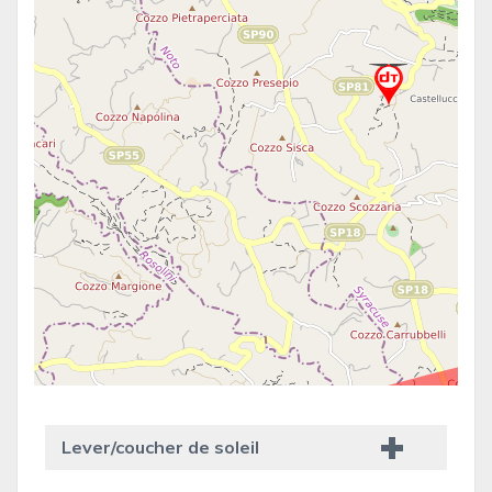
Lever/coucher de soleil