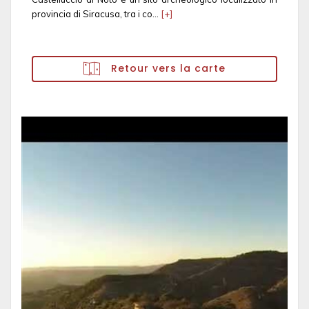
provincia di Siracusa, tra i co...
[+]
Retour vers la carte