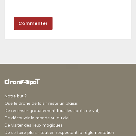
Commenter
Notre but ?
Que le drone de loisir reste un plaisir,
De recenser gratuitement tous les spots de vol,
De découvrir le monde vu du ciel,
De visiter des lieux magiques,
De se faire plaisir tout en respectant la réglementation