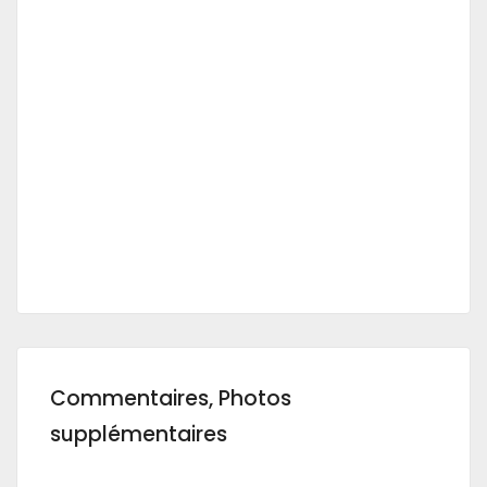
Commentaires, Photos
supplémentaires