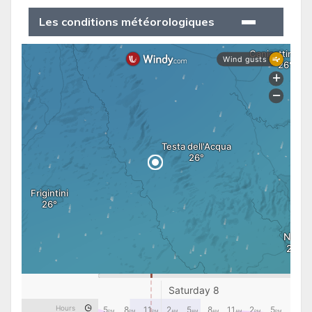
Les conditions météorologiques