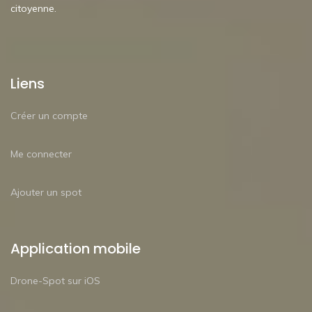
citoyenne.
Liens
Créer un compte
Me connecter
Ajouter un spot
Application mobile
Drone-Spot sur iOS