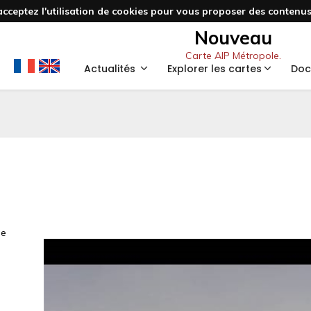
acceptez l'utilisation de cookies pour vous proposer des contenus 
Nouveau
Carte AIP Métropole.
Actualités
Explorer les cartes
Doc
ge