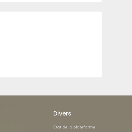
Divers
Etat de la plateforme