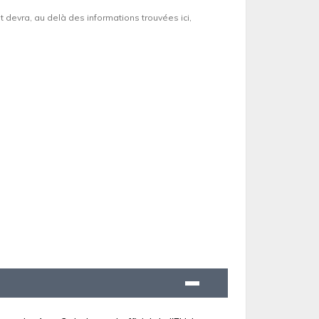
et devra, au delà des informations trouvées ici,