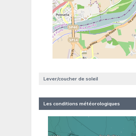
Lever/coucher de soleil
Les conditions météorologiques