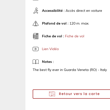
Accessibilité :
Accès direct en voiture
Plafond de vol :
120 m. max.
Fiche de vol :
Fiche de vol
Lien Vidéo
Notes :
The best fly ever in Guarda Veneta (RO) - Italy
Retour vers la carte