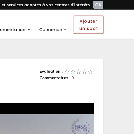
et services adaptés à vos centres d'intérêts.
OK
Ajouter
un spot
umentation
Connexion
Evaluation :
Commentaires :
0