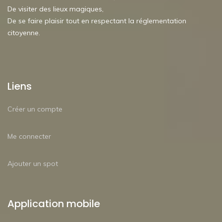
De visiter des lieux magiques,
De se faire plaisir tout en respectant la réglementation
citoyenne.
Liens
Créer un compte
Me connecter
Ajouter un spot
Application mobile