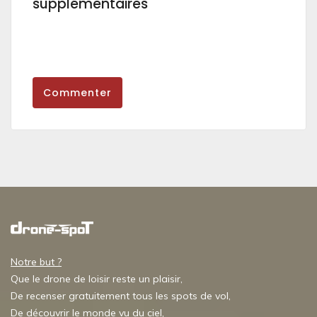
supplémentaires
Commenter
Notre but ?
Que le drone de loisir reste un plaisir,
De recenser gratuitement tous les spots de vol,
De découvrir le monde vu du ciel,