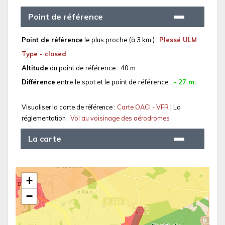
Point de référence
Point de référence
le plus proche (à 3 km.) :
Plessé ULM
Type - closed
Altitude
du point de référence : 40 m.
Différence
entre le spot et le point de référence :
- 27 m.
Visualiser la carte de référence :
Carte OACI - VFR
| La
réglementation :
Vol au voisinage des aérodromes
La carte