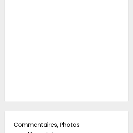
Commentaires, Photos