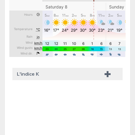
L'indice K