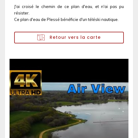
J'ai croisé le chemin de ce plan d'eau, et n'ai pas pu
résister.
Ce plan d'eau de Plessé bénéficie d'un téléski nautique.
Retour vers la carte