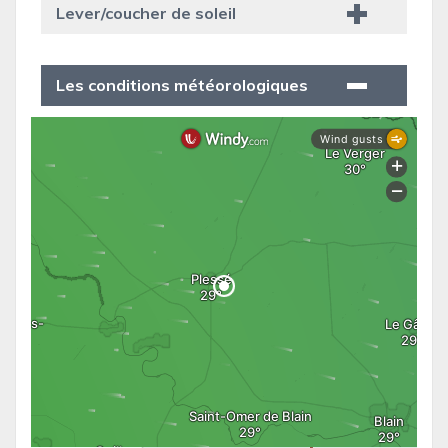
Lever/coucher de soleil
Les conditions météorologiques