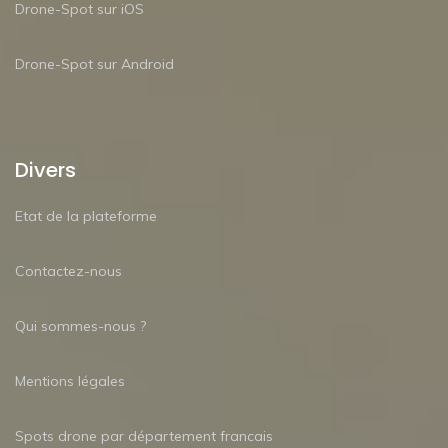
Drone-Spot sur iOS
Drone-Spot sur Android
Divers
Etat de la plateforme
Contactez-nous
Qui sommes-nous ?
Mentions légales
Spots drone par département francais