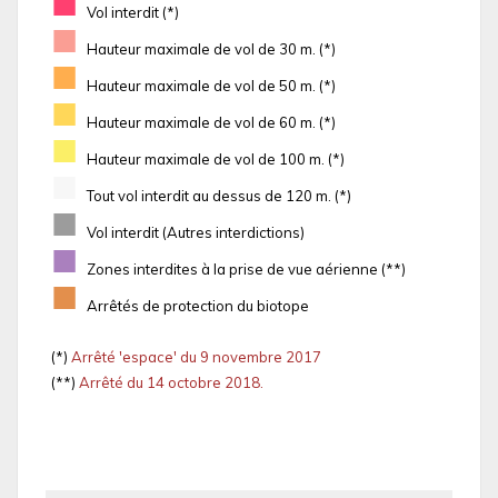
■
Vol interdit (*)
■
Hauteur maximale de vol de 30 m. (*)
■
Hauteur maximale de vol de 50 m. (*)
■
Hauteur maximale de vol de 60 m. (*)
■
Hauteur maximale de vol de 100 m. (*)
■
Tout vol interdit au dessus de 120 m. (*)
■
Vol interdit (Autres interdictions)
■
Zones interdites à la prise de vue aérienne (**)
■
Arrêtés de protection du biotope
(*)
Arrêté 'espace' du 9 novembre 2017
(**)
Arrêté du 14 octobre 2018.