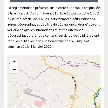
La réglementation présente sur la carte ci-dessous est publiée
à titre indicatif. Conformément à l'article 15 paragraphe 1 ou 2
du Journal officiel de l'EU, les États membres définissant des
zones géographiques des fins de géovigilance 'drone' doivent
veiller à ce que les informations relatives aux zones
géographiques 'drone', y compris leur durée de validité, soient
rendues publiques dans un format numérique, unique et
commun dès le 1 janvier 2022.