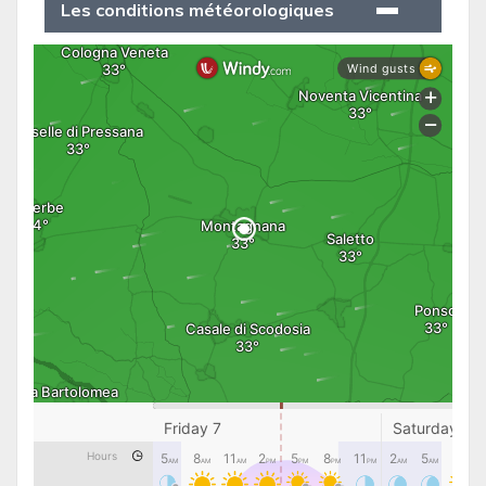
Les conditions météorologiques