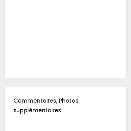
Commentaires, Photos
supplémentaires