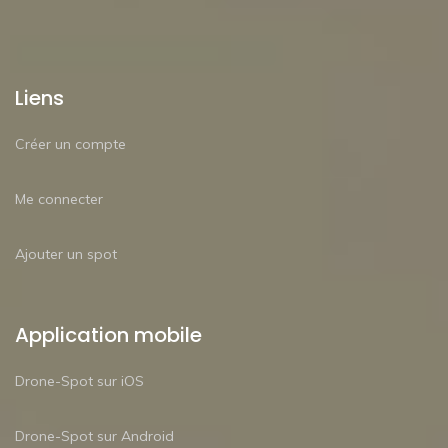
Liens
Créer un compte
Me connecter
Ajouter un spot
Application mobile
Drone-Spot sur iOS
Drone-Spot sur Android