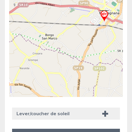
Lever/coucher de soleil