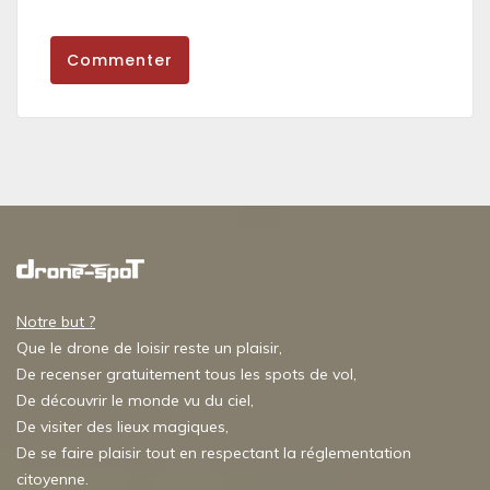
Commenter
Notre but ?
Que le drone de loisir reste un plaisir,
De recenser gratuitement tous les spots de vol,
De découvrir le monde vu du ciel,
De visiter des lieux magiques,
De se faire plaisir tout en respectant la réglementation
citoyenne.