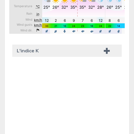
L'indice K