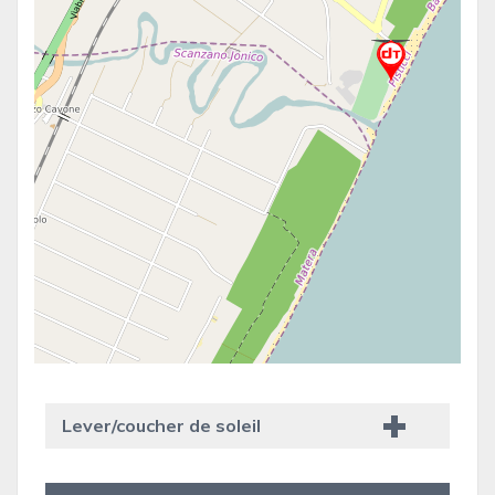
Lever/coucher de soleil