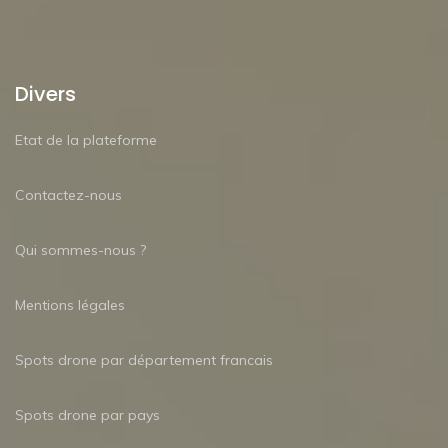
Divers
Etat de la plateforme
Contactez-nous
Qui sommes-nous ?
Mentions légales
Spots drone par département francais
Spots drone par pays