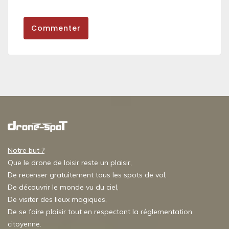
Commenter
Notre but ?
Que le drone de loisir reste un plaisir,
De recenser gratuitement tous les spots de vol,
De découvrir le monde vu du ciel,
De visiter des lieux magiques,
De se faire plaisir tout en respectant la réglementation
citoyenne.