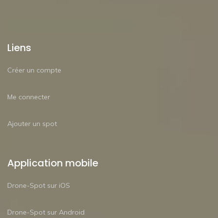
Liens
Créer un compte
Me connecter
Ajouter un spot
Application mobile
Drone-Spot sur iOS
Drone-Spot sur Android