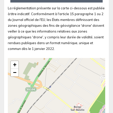
La réglementation présente sur la carte ci-dessous est publiée
à titre indicatif. Conformément à l'article 15 paragraphe 1 ou 2
du Journal officiel de l'EU, les États membres définissant des
zones géographiques des fins de géovigilance 'drone' doivent
veiller à ce que les informations relatives aux zones
géographiques 'drone', y compris leur durée de validité, soient
rendues publiques dans un format numérique, unique et
commun dès le 1 janvier 2022.