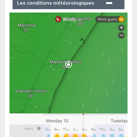
Les conditions météorologiques