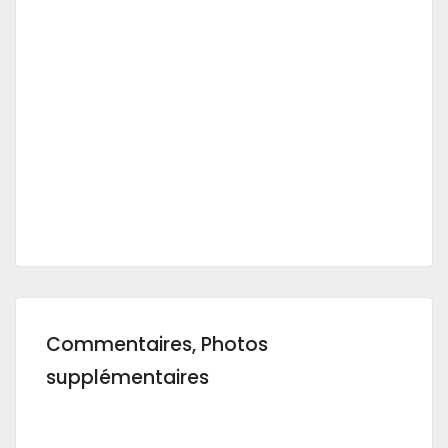
Commentaires, Photos
supplémentaires