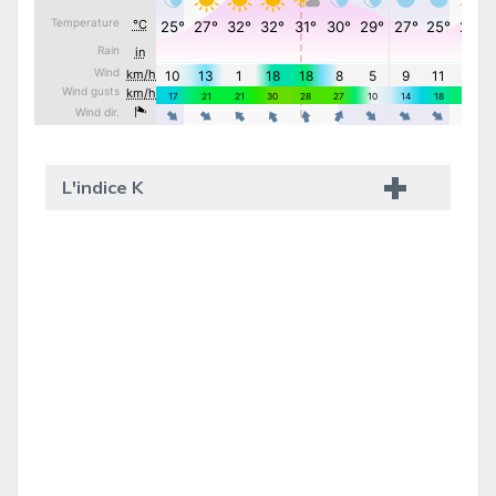
L'indice K