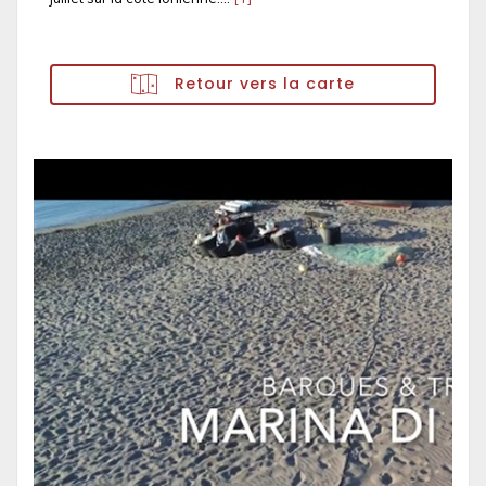
Retour vers la carte