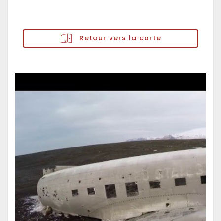
Retour vers la carte