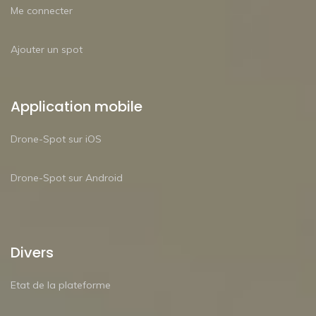
Me connecter
Ajouter un spot
Application mobile
Drone-Spot sur iOS
Drone-Spot sur Android
Divers
Etat de la plateforme