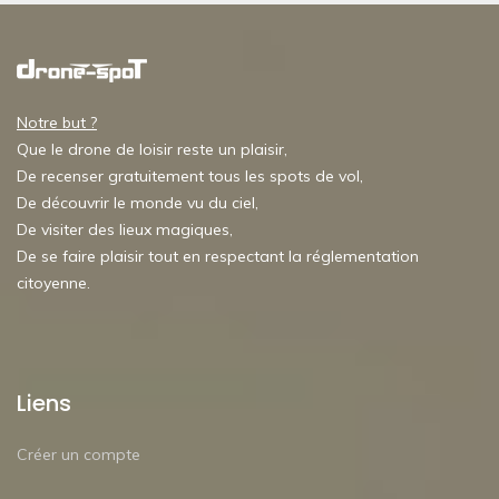
Notre but ?
Que le drone de loisir reste un plaisir,
De recenser gratuitement tous les spots de vol,
De découvrir le monde vu du ciel,
De visiter des lieux magiques,
De se faire plaisir tout en respectant la réglementation
citoyenne.
Liens
Créer un compte