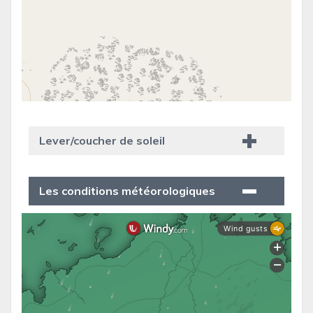
Lever/coucher de soleil
Les conditions météorologiques