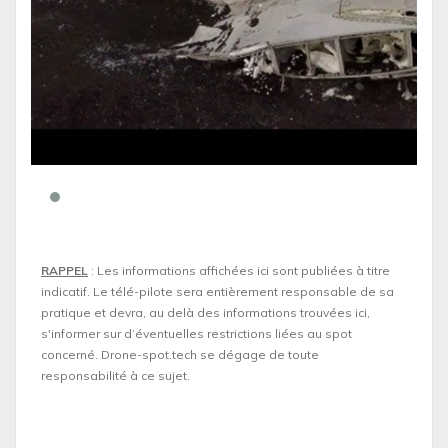
RAPPEL
: Les informations affichées ici sont publiées à titre
indicatif. Le télé-pilote sera entièrement responsable de sa
pratique et devra, au delà des informations trouvées ici,
s'informer sur d’éventuelles restrictions liées au spot
concerné. Drone-spot.tech se dégage de toute
responsabilité à ce sujet.