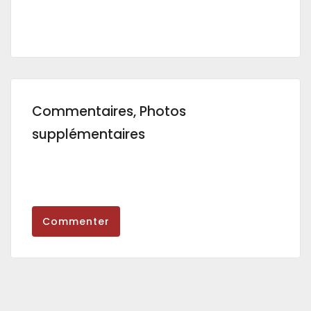
Commentaires, Photos
supplémentaires
Commenter