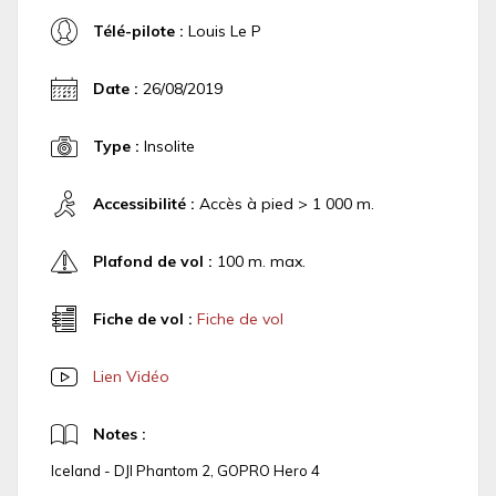
Télé-pilote :
Louis Le P
Date :
26/08/2019
Type :
Insolite
Accessibilité :
Accès à pied > 1 000 m.
Plafond de vol :
100 m. max.
Fiche de vol :
Fiche de vol
Lien Vidéo
Notes :
Iceland - DJI Phantom 2, GOPRO Hero 4