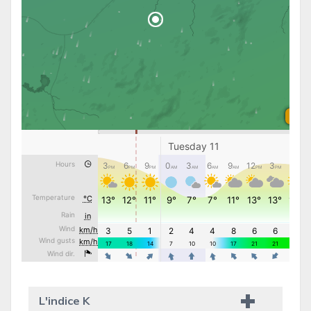
L'indice K