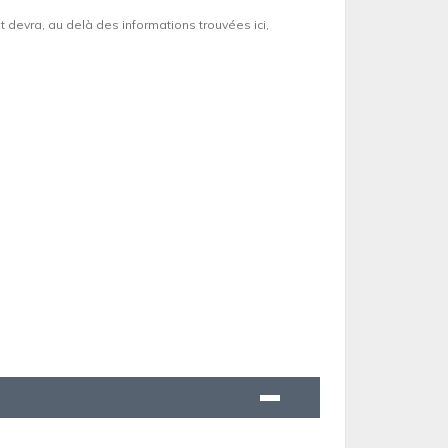
et devra, au delà des informations trouvées ici,