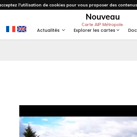
acceptez l'utilisation de cookies pour vous proposer des contenus 
Nouveau
Carte AIP Métropole.
Actualités
Explorer les cartes
Doc