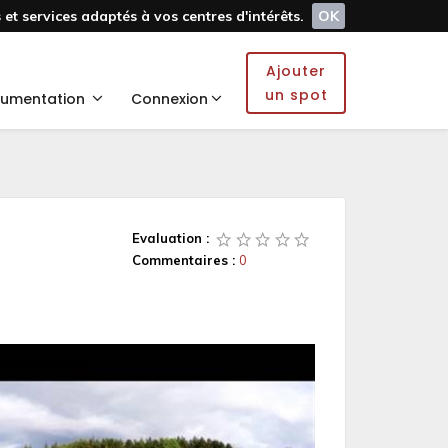
et services adaptés à vos centres d'intérêts.
OK
Ajouter
un spot
umentation
Connexion
Evaluation :
Commentaires :
0