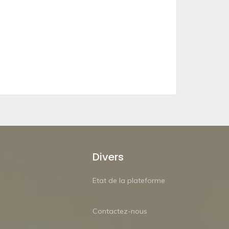
Divers
Etat de la plateforme
Contactez-nous