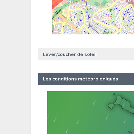
Lever/coucher de soleil
Les conditions météorologiques