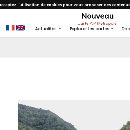
acceptez l'utilisation de cookies pour vous proposer des contenus 
Nouveau
Carte AIP Métropole.
Actualités
Explorer les cartes
Doc