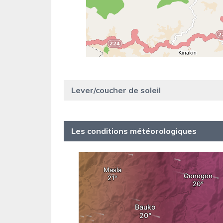
Lever/coucher de soleil
Les conditions météorologiques