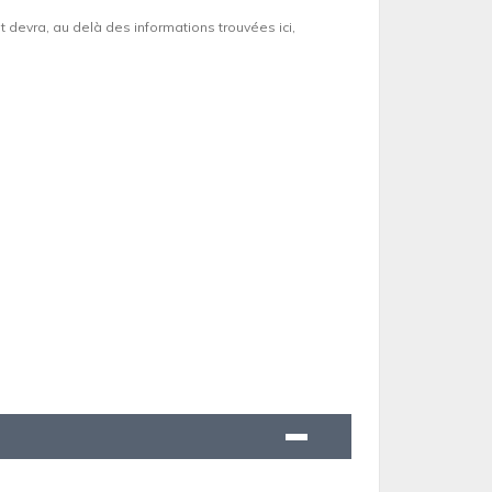
et devra, au delà des informations trouvées ici,