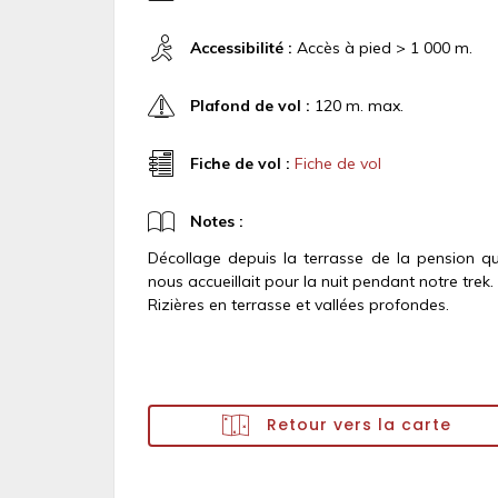
Accessibilité :
Accès à pied > 1 000 m.
Plafond de vol :
120 m. max.
Fiche de vol :
Fiche de vol
Notes :
Décollage depuis la terrasse de la pension qu
nous accueillait pour la nuit pendant notre trek.
Rizières en terrasse et vallées profondes.
Retour vers la carte