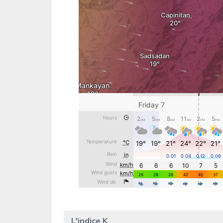
L'indice K