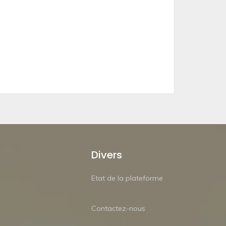
Divers
Etat de la plateforme
Contactez-nous