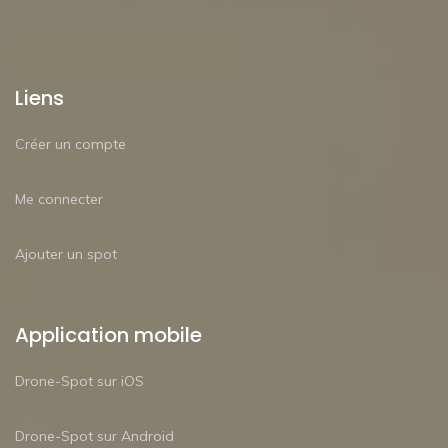
Liens
Créer un compte
Me connecter
Ajouter un spot
Application mobile
Drone-Spot sur iOS
Drone-Spot sur Android