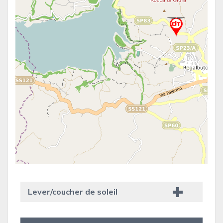
Lever/coucher de soleil