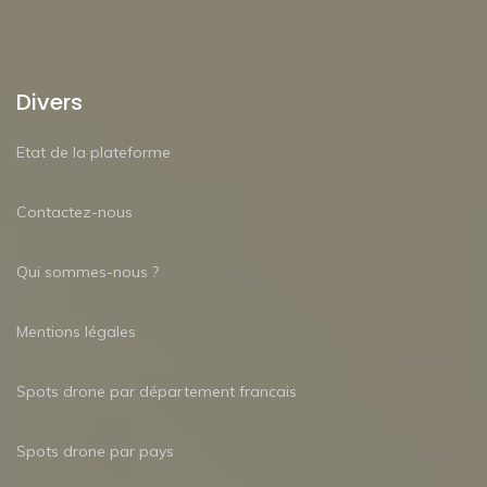
Divers
Etat de la plateforme
Contactez-nous
Qui sommes-nous ?
Mentions légales
Spots drone par département francais
Spots drone par pays