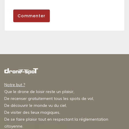
Commenter
Notre but ?
Que le drone de loisir reste un plaisir,
De recenser gratuitement tous les spots de vol,
De découvrir le monde vu du ciel,
De visiter des lieux magiques,
De se faire plaisir tout en respectant la réglementation
citoyenne.