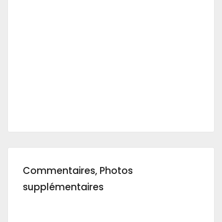
Commentaires, Photos
supplémentaires