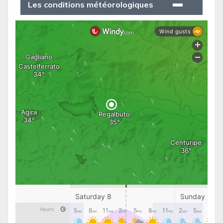
Les conditions météorologiques