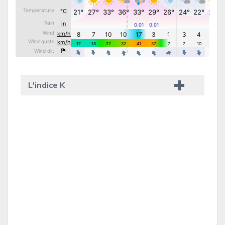
L'indice K