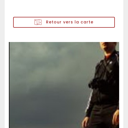
Retour vers la carte