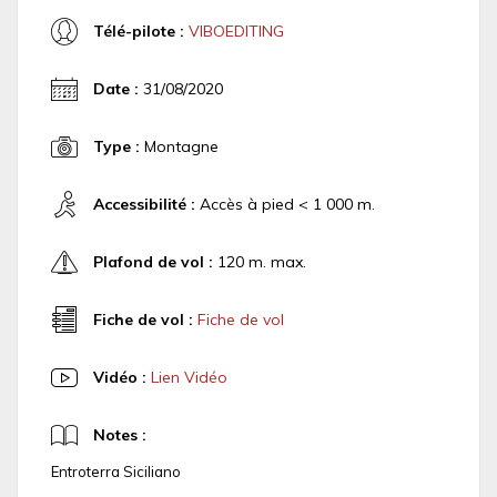
Télé-pilote :
VIBOEDITING
Date :
31/08/2020
Type :
Montagne
Accessibilité :
Accès à pied < 1 000 m.
Plafond de vol :
120 m. max.
Fiche de vol :
Fiche de vol
Vidéo :
Lien Vidéo
Notes :
Entroterra Siciliano