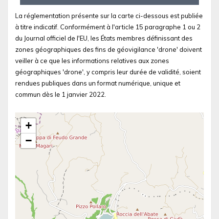
La réglementation présente sur la carte ci-dessous est publiée
à titre indicatif. Conformément à l'article 15 paragraphe 1 ou 2
du Journal officiel de l'EU, les États membres définissant des
zones géographiques des fins de géovigilance 'drone' doivent
veiller à ce que les informations relatives aux zones
géographiques 'drone', y compris leur durée de validité, soient
rendues publiques dans un format numérique, unique et
commun dès le 1 janvier 2022.