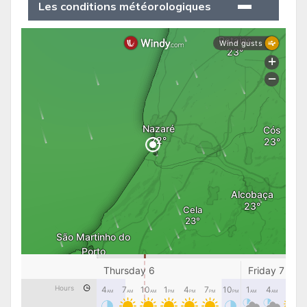
Les conditions météorologiques