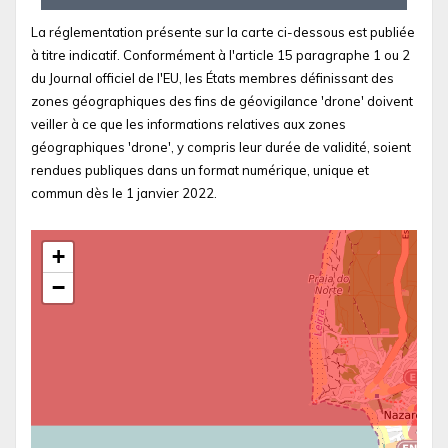
La réglementation présente sur la carte ci-dessous est publiée
à titre indicatif. Conformément à l'article 15 paragraphe 1 ou 2
du Journal officiel de l'EU, les États membres définissant des
zones géographiques des fins de géovigilance 'drone' doivent
veiller à ce que les informations relatives aux zones
géographiques 'drone', y compris leur durée de validité, soient
rendues publiques dans un format numérique, unique et
commun dès le 1 janvier 2022.