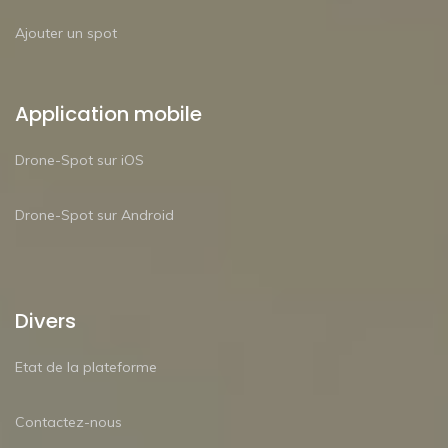
Ajouter un spot
Application mobile
Drone-Spot sur iOS
Drone-Spot sur Android
Divers
Etat de la plateforme
Contactez-nous