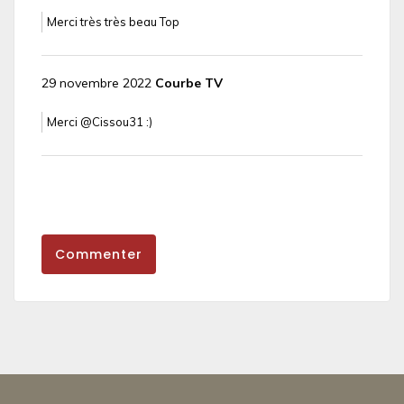
Merci très très beau Top
29 novembre 2022
Courbe TV
Merci @Cissou31 :)
Commenter