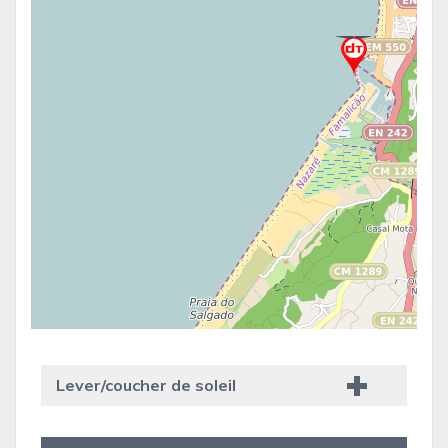
Lever/coucher de soleil