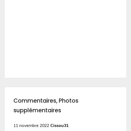
Commentaires, Photos
supplémentaires
11 novembre 2022
Cissou31