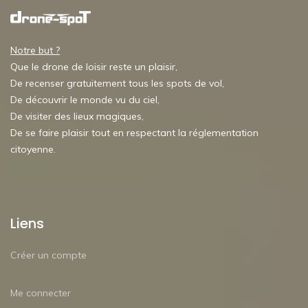
Notre but ?
Que le drone de loisir reste un plaisir,
De recenser gratuitement tous les spots de vol,
De découvrir le monde vu du ciel,
De visiter des lieux magiques,
De se faire plaisir tout en respectant la réglementation
citoyenne.
Liens
Créer un compte
Me connecter