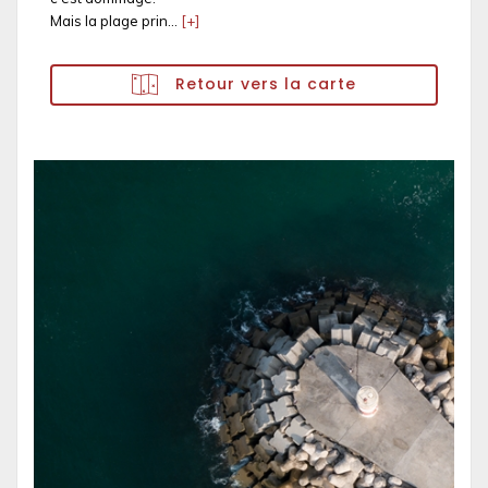
Mais la plage prin...
[+]
Retour vers la carte