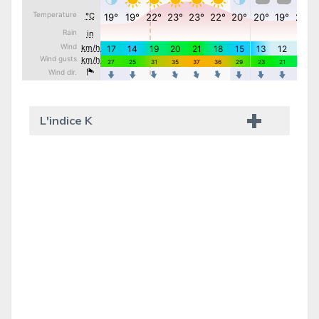
L'indice K