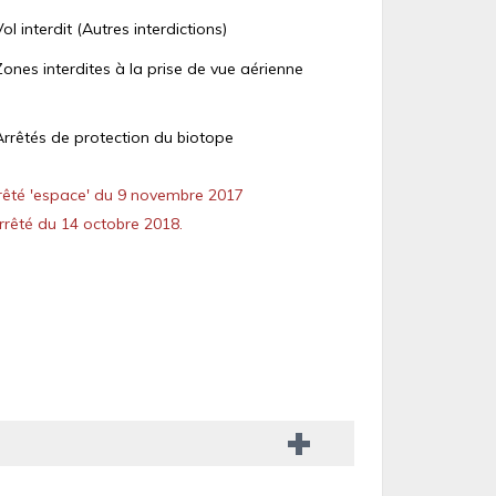
Vol interdit (Autres interdictions)
Zones interdites à la prise de vue aérienne
Arrêtés de protection du biotope
êté 'espace' du 9 novembre 2017
rêté du 14 octobre 2018.