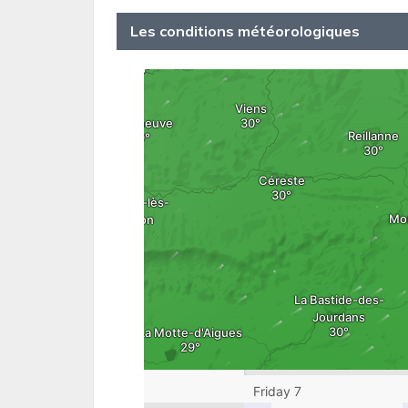
Les conditions météorologiques