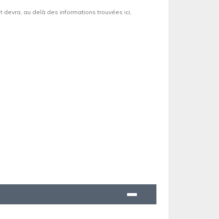
et devra, au delà des informations trouvées ici,