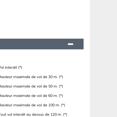
Vol interdit (*)
Hauteur maximale de vol de 30 m. (*)
Hauteur maximale de vol de 50 m. (*)
Hauteur maximale de vol de 60 m. (*)
Hauteur maximale de vol de 100 m. (*)
Tout vol interdit au dessus de 120 m. (*)