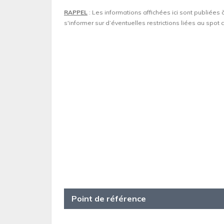
RAPPEL
: Les informations affichées ici sont publiées 
s'informer sur d’éventuelles restrictions liées au spo
Point de référence