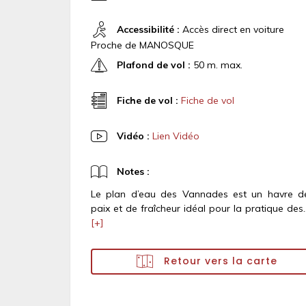
Accessibilité :
Accès direct en voiture
Proche de MANOSQUE
Plafond de vol :
50 m. max.
Fiche de vol :
Fiche de vol
Vidéo :
Lien Vidéo
Notes :
Le plan d’eau des Vannades est un havre d
paix et de fraîcheur idéal pour la pratique des..
[+]
Retour vers la carte