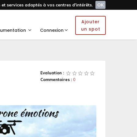
et services adaptés à vos centres d'intérêts.
OK
Ajouter
un spot
umentation
Connexion
Evaluation :
Commentaires :
0