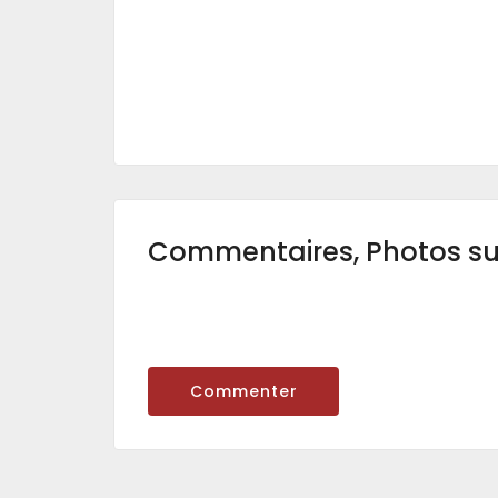
Commentaires, Photos s
Commenter