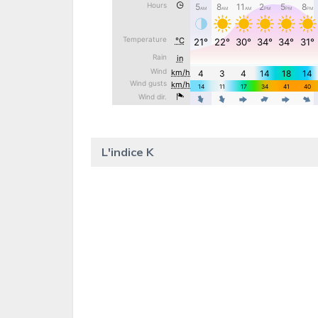
L'indice K