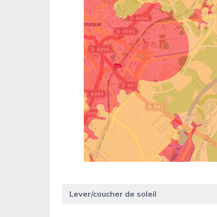
Lever/coucher de soleil