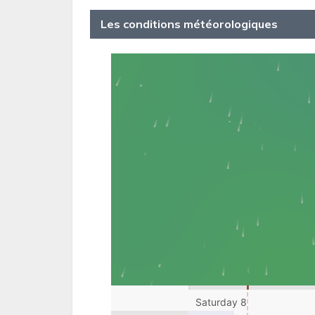
Les conditions météorologiques