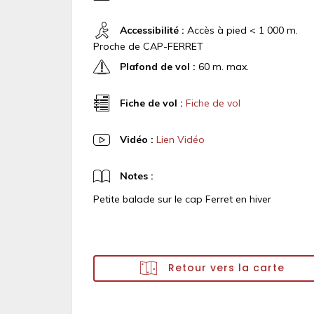
Accessibilité :
Accès à pied < 1 000 m.
Proche de CAP-FERRET
Plafond de vol :
60 m. max.
Fiche de vol :
Fiche de vol
Vidéo :
Lien Vidéo
Notes :
Petite balade sur le cap Ferret en hiver
Retour vers la carte