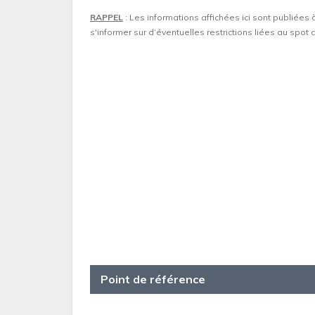
RAPPEL
: Les informations affichées ici sont publiées 
s'informer sur d’éventuelles restrictions liées au spo
Point de référence