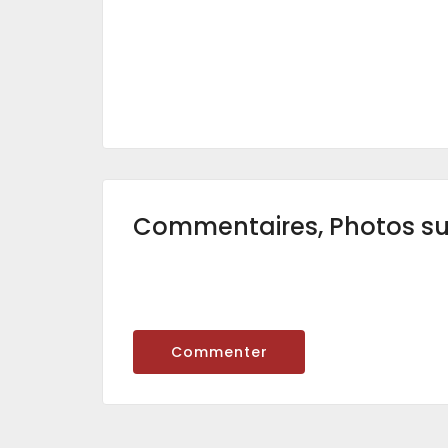
Commentaires, Photos s
Commenter