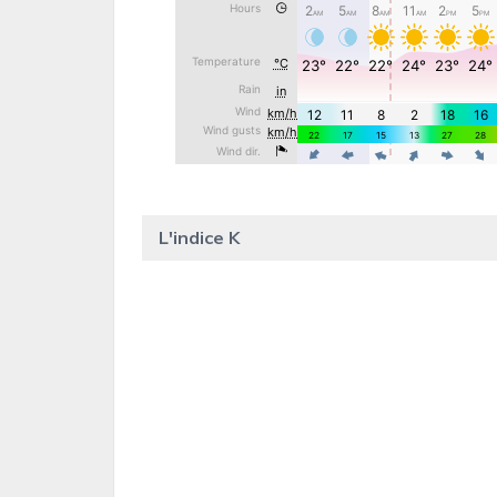
L'indice K