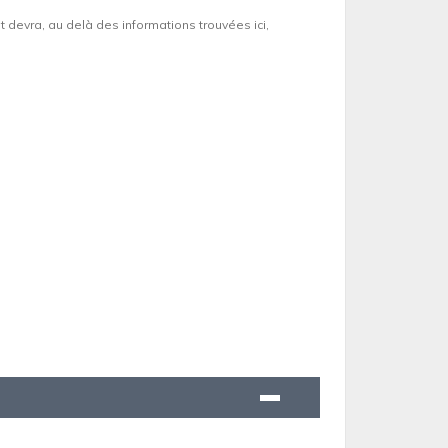
et devra, au delà des informations trouvées ici,