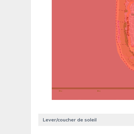
Lever/coucher de soleil