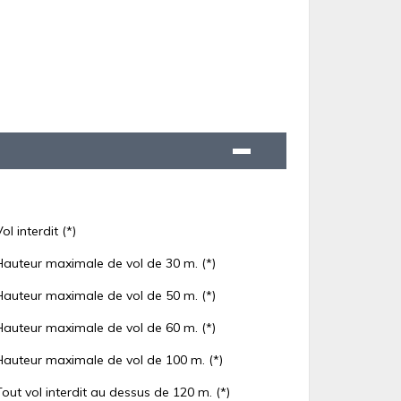
Vol interdit (*)
Hauteur maximale de vol de 30 m. (*)
Hauteur maximale de vol de 50 m. (*)
Hauteur maximale de vol de 60 m. (*)
Hauteur maximale de vol de 100 m. (*)
Tout vol interdit au dessus de 120 m. (*)