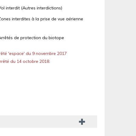
Vol interdit (Autres interdictions)
Zones interdites à la prise de vue aérienne
Arrêtés de protection du biotope
êté 'espace' du 9 novembre 2017
rêté du 14 octobre 2018.