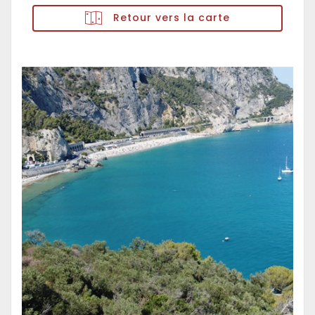
Retour vers la carte