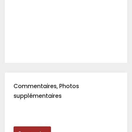
Commentaires, Photos
supplémentaires