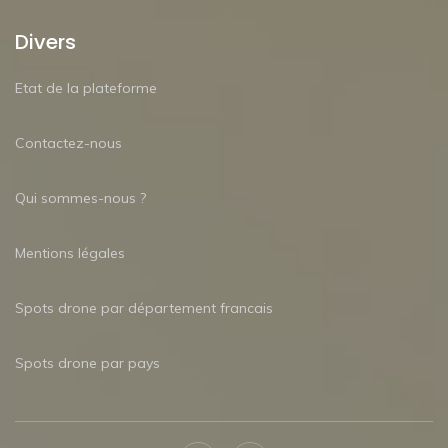
Divers
Etat de la plateforme
Contactez-nous
Qui sommes-nous ?
Mentions légales
Spots drone par département francais
Spots drone par pays