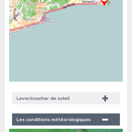
Lever/coucher de soleil
Les conditions météorologiques