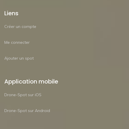
Liens
Créer un compte
Me connecter
Ajouter un spot
Application mobile
Drone-Spot sur iOS
Drone-Spot sur Android