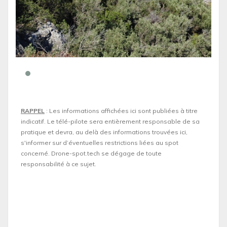
RAPPEL
: Les informations affichées ici sont publiées à titre
indicatif. Le télé-pilote sera entièrement responsable de sa
pratique et devra, au delà des informations trouvées ici,
s'informer sur d’éventuelles restrictions liées au spot
concerné. Drone-spot.tech se dégage de toute
responsabilité à ce sujet.