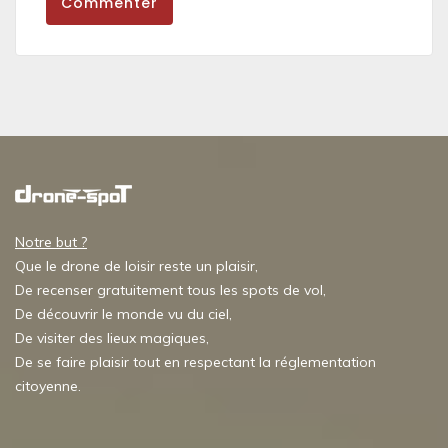
Commenter
Notre but ?
Que le drone de loisir reste un plaisir,
De recenser gratuitement tous les spots de vol,
De découvrir le monde vu du ciel,
De visiter des lieux magiques,
De se faire plaisir tout en respectant la réglementation
citoyenne.