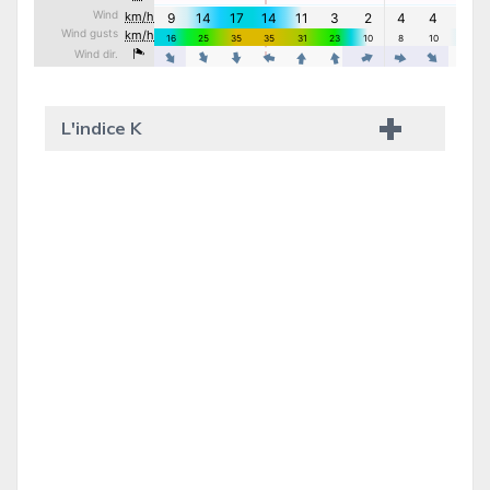
L'indice K