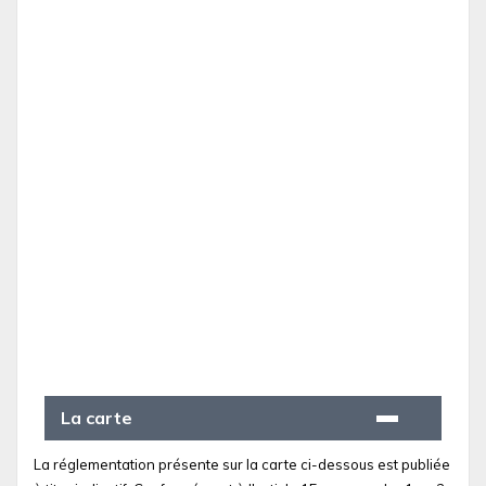
La carte
La réglementation présente sur la carte ci-dessous est publiée