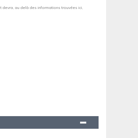
et devra, au delà des informations trouvées ici,