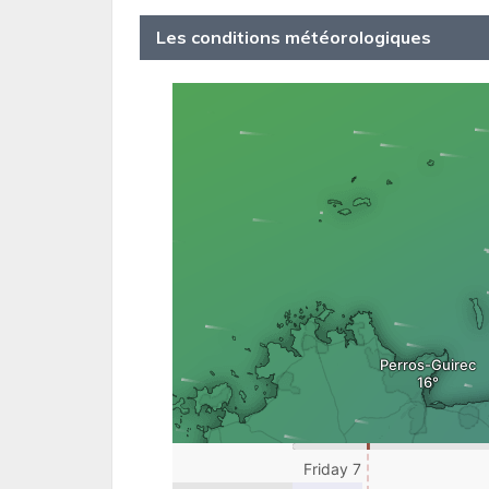
Les conditions météorologiques