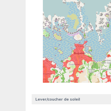
Lever/coucher de soleil