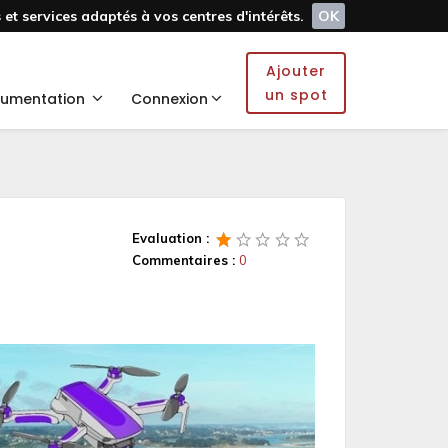
et services adaptés à vos centres d'intérêts.
OK
Ajouter
un spot
umentation
Connexion
Evaluation :
Commentaires :
0