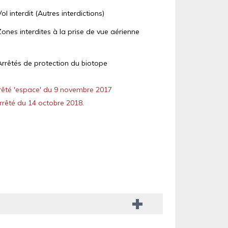
Vol interdit (Autres interdictions)
Zones interdites à la prise de vue aérienne
Arrêtés de protection du biotope
êté 'espace' du 9 novembre 2017
rêté du 14 octobre 2018.