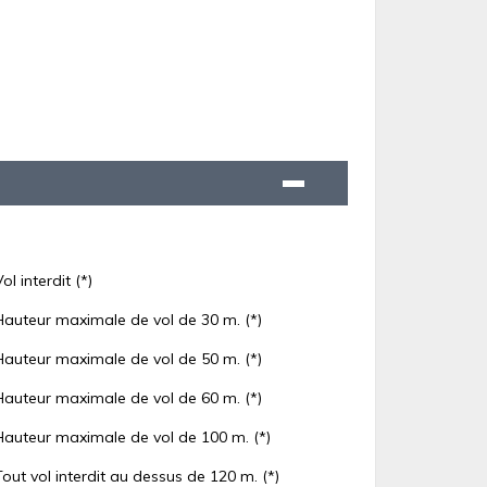
Vol interdit (*)
Hauteur maximale de vol de 30 m. (*)
Hauteur maximale de vol de 50 m. (*)
Hauteur maximale de vol de 60 m. (*)
Hauteur maximale de vol de 100 m. (*)
Tout vol interdit au dessus de 120 m. (*)