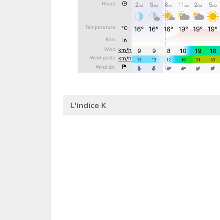
L'indice K