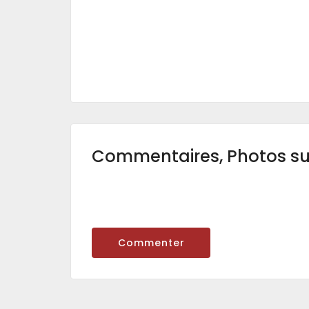
Commentaires, Photos s
Commenter