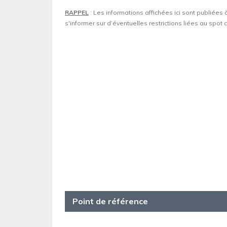
RAPPEL
: Les informations affichées ici sont publiées 
s'informer sur d’éventuelles restrictions liées au spo
Point de référence