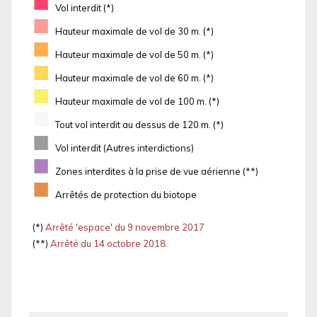
■
Vol interdit (*)
■
Hauteur maximale de vol de 30 m. (*)
■
Hauteur maximale de vol de 50 m. (*)
■
Hauteur maximale de vol de 60 m. (*)
■
Hauteur maximale de vol de 100 m. (*)
■
Tout vol interdit au dessus de 120 m. (*)
■
Vol interdit (Autres interdictions)
■
Zones interdites à la prise de vue aérienne (**)
■
Arrêtés de protection du biotope
(*)
Arrêté 'espace' du 9 novembre 2017
(**)
Arrêté du 14 octobre 2018.