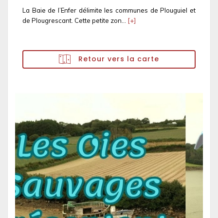
La Baie de l’Enfer délimite les communes de Plouguiel et
de Plougrescant. Cette petite zon...
[+]
Retour vers la carte