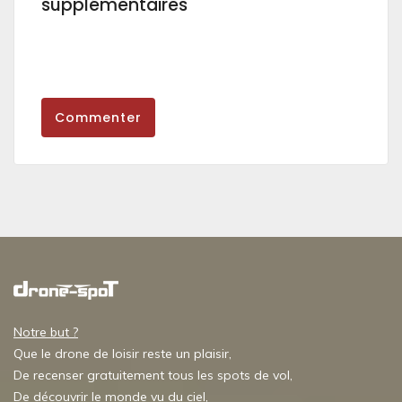
supplémentaires
Commenter
Notre but ?
Que le drone de loisir reste un plaisir,
De recenser gratuitement tous les spots de vol,
De découvrir le monde vu du ciel,