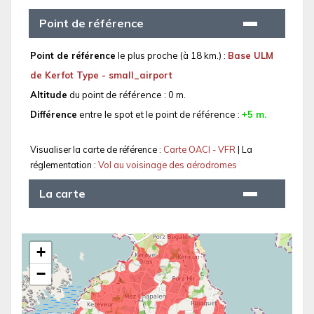
Point de référence
Point de référence
le plus proche (à 18 km.) :
Base ULM
de Kerfot Type - small_airport
Altitude
du point de référence : 0 m.
Différence
entre le spot et le point de référence :
+5 m.
Visualiser la carte de référence :
Carte OACI - VFR
| La
réglementation :
Vol au voisinage des aérodromes
La carte