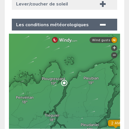
Lever/coucher de soleil
Les conditions météorologiques