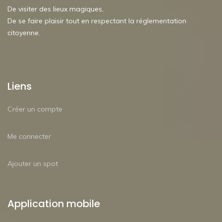
De visiter des lieux magiques,
De se faire plaisir tout en respectant la réglementation
citoyenne.
Liens
Créer un compte
Me connecter
Ajouter un spot
Application mobile