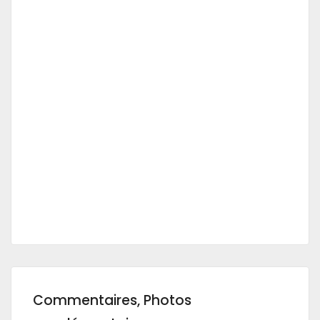
Commentaires, Photos