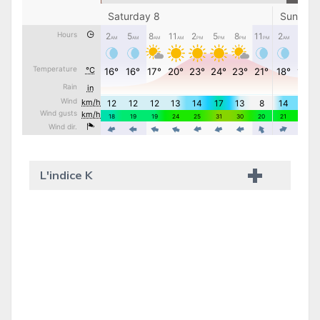
L'indice K