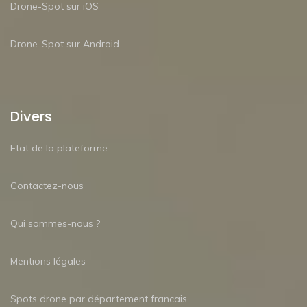
Drone-Spot sur iOS
Drone-Spot sur Android
Divers
Etat de la plateforme
Contactez-nous
Qui sommes-nous ?
Mentions légales
Spots drone par département francais