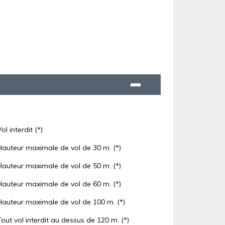
Vol interdit (*)
Hauteur maximale de vol de 30 m. (*)
Hauteur maximale de vol de 50 m. (*)
Hauteur maximale de vol de 60 m. (*)
Hauteur maximale de vol de 100 m. (*)
Tout vol interdit au dessus de 120 m. (*)