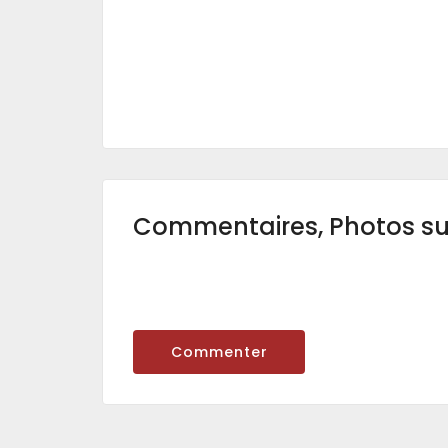
Commentaires, Photos s
Commenter