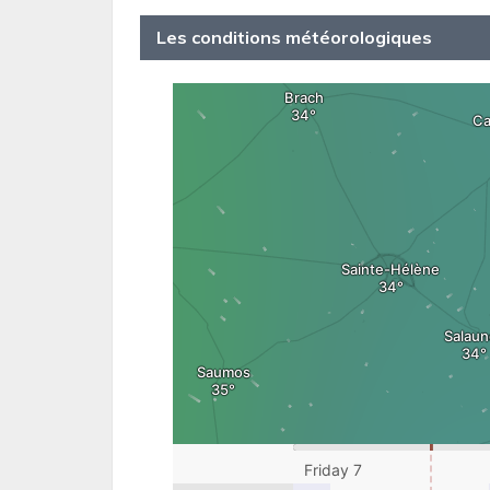
Les conditions météorologiques