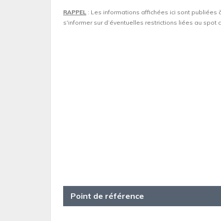
RAPPEL
: Les informations affichées ici sont publiées 
s'informer sur d’éventuelles restrictions liées au spo
Point de référence