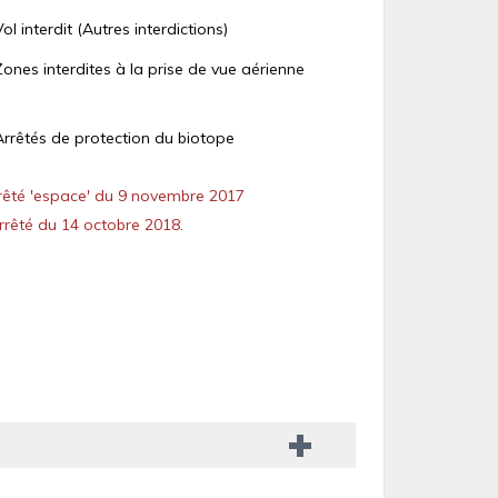
Vol interdit (Autres interdictions)
Zones interdites à la prise de vue aérienne
Arrêtés de protection du biotope
êté 'espace' du 9 novembre 2017
rêté du 14 octobre 2018.