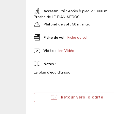
Accessibilité :
Accès à pied < 1 000 m.
Proche de LE-PIAN-MEDOC
Plafond de vol :
50 m. max.
Fiche de vol :
Fiche de vol
Vidéo :
Lien Vidéo
Notes :
Le plan d'eau d'arsac
Retour vers la carte