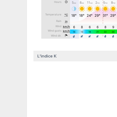
L'indice K