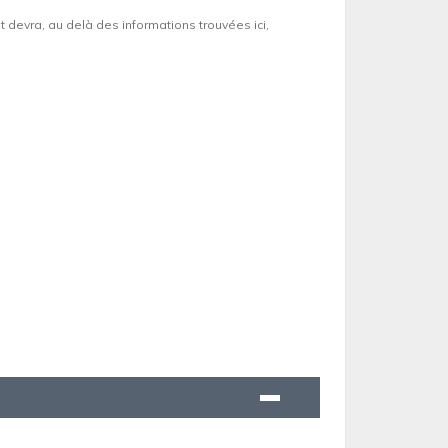
et devra, au delà des informations trouvées ici,