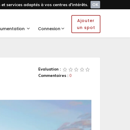
et services adaptés à vos centres d'intérêts.
OK
Ajouter
un spot
umentation
Connexion
Evaluation :
Commentaires :
0