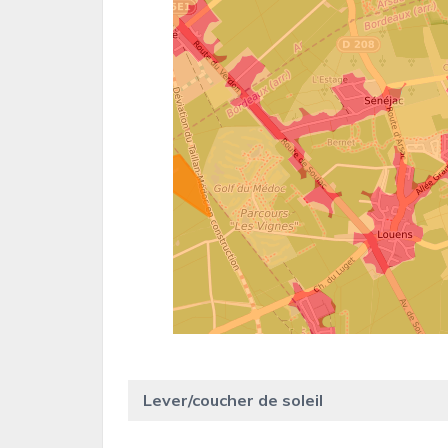
Lever/coucher de soleil