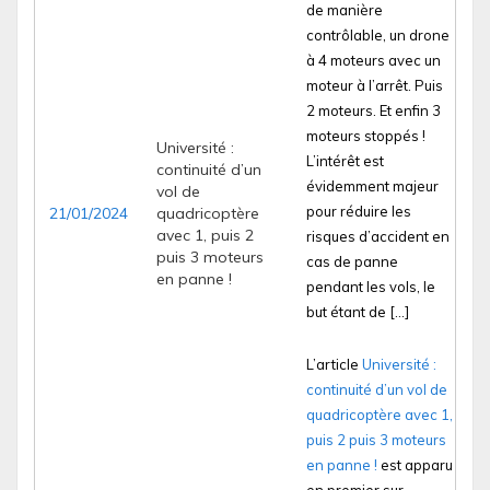
de manière
contrôlable, un drone
à 4 moteurs avec un
moteur à l’arrêt. Puis
2 moteurs. Et enfin 3
moteurs stoppés !
Université :
L’intérêt est
continuité d’un
évidemment majeur
vol de
pour réduire les
21/01/2024
quadricoptère
avec 1, puis 2
risques d’accident en
puis 3 moteurs
cas de panne
en panne !
pendant les vols, le
but étant de […]
L’article
Université :
continuité d’un vol de
quadricoptère avec 1,
puis 2 puis 3 moteurs
en panne !
est apparu