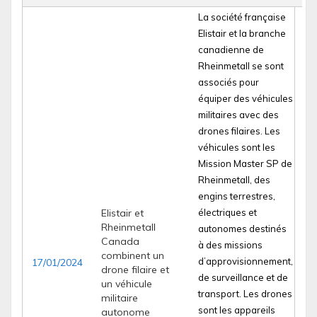
La société française
Elistair et la branche
canadienne de
Rheinmetall se sont
associés pour
équiper des véhicules
militaires avec des
drones filaires. Les
véhicules sont les
Mission Master SP de
Rheinmetall, des
engins terrestres,
Elistair et
électriques et
Rheinmetall
autonomes destinés
Canada
à des missions
combinent un
d’approvisionnement,
17/01/2024
drone filaire et
de surveillance et de
un véhicule
transport. Les drones
militaire
sont les appareils
autonome