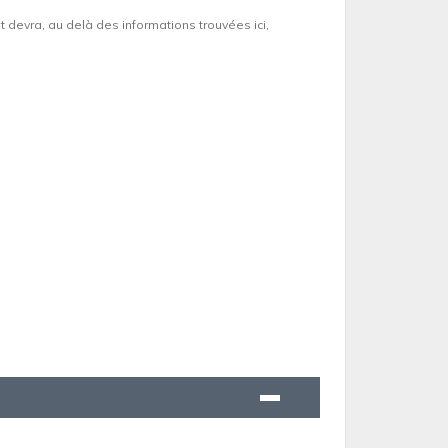
et devra, au delà des informations trouvées ici,