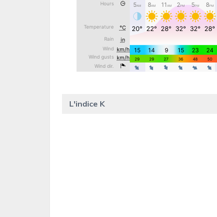
L'indice K