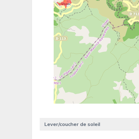
Lever/coucher de soleil