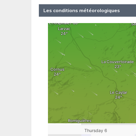
Les conditions météorologiques