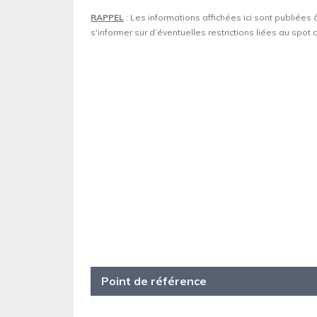
RAPPEL
: Les informations affichées ici sont publiées 
s'informer sur d’éventuelles restrictions liées au spo
Point de référence