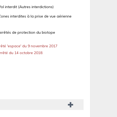
Vol interdit (Autres interdictions)
Zones interdites à la prise de vue aérienne
Arrêtés de protection du biotope
êté 'espace' du 9 novembre 2017
rêté du 14 octobre 2018.