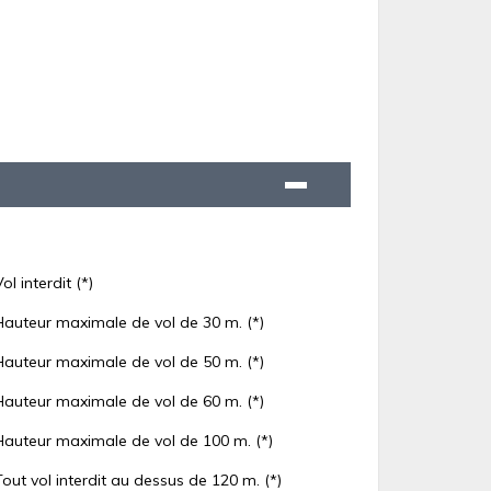
Vol interdit (*)
Hauteur maximale de vol de 30 m. (*)
Hauteur maximale de vol de 50 m. (*)
Hauteur maximale de vol de 60 m. (*)
Hauteur maximale de vol de 100 m. (*)
Tout vol interdit au dessus de 120 m. (*)