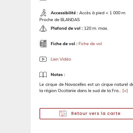
Accessibilité :
Accès à pied < 1 000 m.
Proche de BLANDAS
Plafond de vol :
120 m. max.
Fiche de vol :
Fiche de vol
Lien Vidéo
Notes :
Le cirque de Navacelles est un cirque naturel d
la région Occitanie dans le sud de la Fra...
[+]
Retour vers la carte