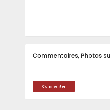
Commentaires, Photos s
Commenter