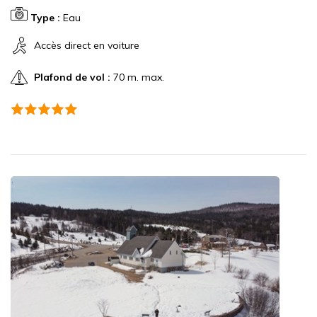
Type :
Eau
Accès direct en voiture
Plafond de vol :
70 m. max.