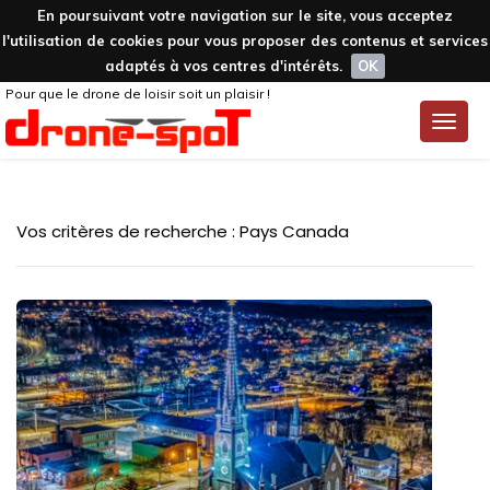
En poursuivant votre navigation sur le site, vous acceptez
l'utilisation de cookies pour vous proposer des contenus et services
adaptés à vos centres d'intérêts.
OK
Pour que le drone de loisir soit un plaisir !
Toggle
naviga
Vos critères de recherche : Pays Canada