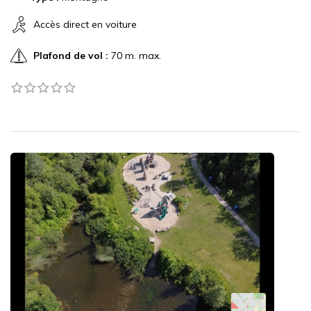
Accès direct en voiture
Plafond de vol :
70 m. max.