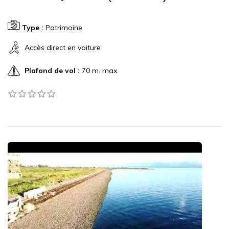
Type :
Patrimoine
Accès direct en voiture
Plafond de vol :
70 m. max.