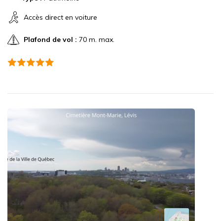
Accès direct en voiture
Plafond de vol :
70 m. max.