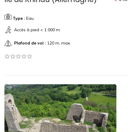
Type :
Eau
Accès à pied < 1 000 m.
Plafond de vol :
120 m. max.