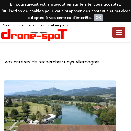
En poursuivant votre navigation sur le site, vous acceptez
l'utilisation de cookies pour vous proposer des contenus et services
adaptés à vos centres d'intérêts.
OK
Pour que le drone de loisir soit un plaisir !
Toggle
naviga
Vos critères de recherche : Pays Allemagne