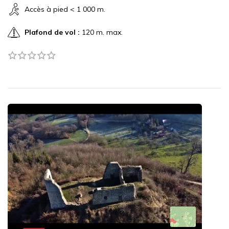
Accès à pied < 1 000 m.
Plafond de vol :
120 m. max.