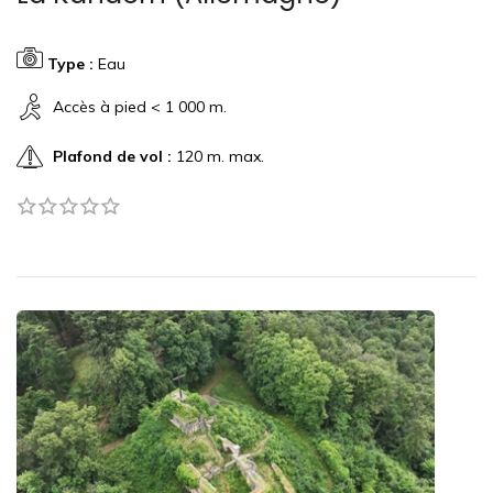
Type :
Eau
Accès à pied < 1 000 m.
Plafond de vol :
120 m. max.