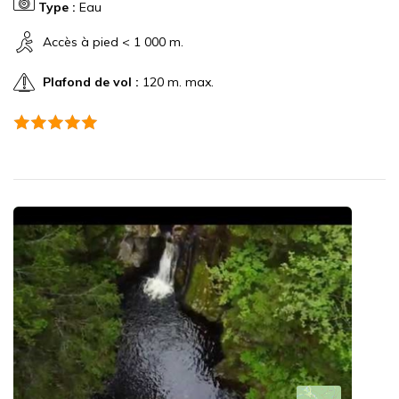
Type :
Eau
Accès à pied < 1 000 m.
Plafond de vol :
120 m. max.