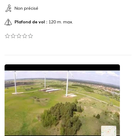
Non précisé
Plafond de vol :
120 m. max.