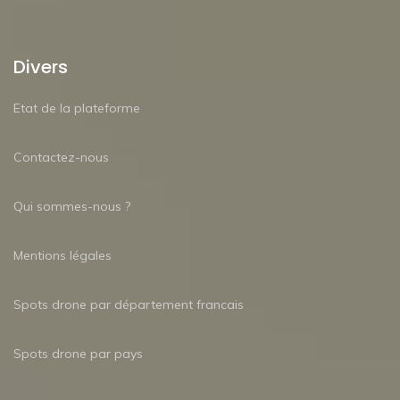
Divers
Etat de la plateforme
Contactez-nous
Qui sommes-nous ?
Mentions légales
Spots drone par département francais
Spots drone par pays