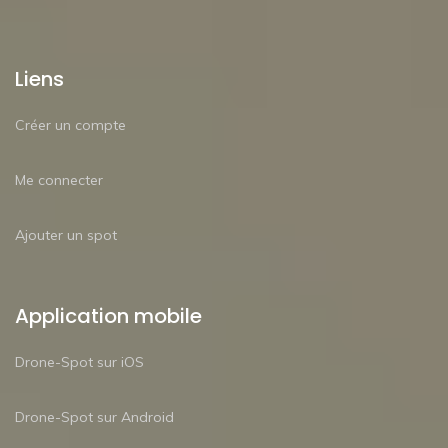
Liens
Créer un compte
Me connecter
Ajouter un spot
Application mobile
Drone-Spot sur iOS
Drone-Spot sur Android