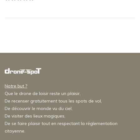
Notre but ?
Que le drone de loisir reste un plaisir,
De recenser gratuitement tous les spots de vol,
De découvrir le monde vu du ciel,
De visiter des lieux magiques,
De se faire plaisir tout en respectant la réglementation
citoyenne.