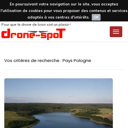
En poursuivant votre navigation sur le site, vous acceptez
l'utilisation de cookies pour vous proposer des contenus et services
adaptés à vos centres d'intérêts.
OK
Pour que le drone de loisir soit un plaisir !
Toggle
naviga
Vos critères de recherche : Pays Pologne