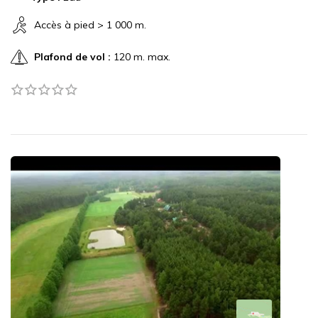
Accès à pied > 1 000 m.
Plafond de vol :
120 m. max.