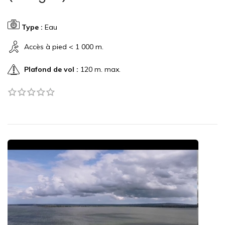
Type :
Eau
Accès à pied < 1 000 m.
Plafond de vol :
120 m. max.