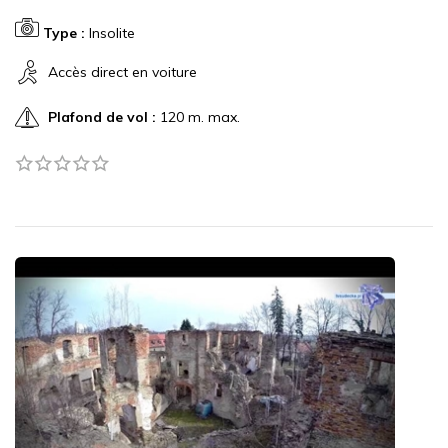
Type :
Insolite
Accès direct en voiture
Plafond de vol :
120 m. max.