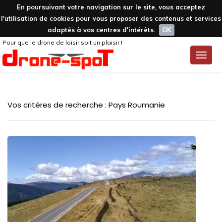
En poursuivant votre navigation sur le site, vous acceptez
l'utilisation de cookies pour vous proposer des contenus et services
adaptés à vos centres d'intérêts.
OK
Pour que le drone de loisir soit un plaisir !
Toggle
naviga
Vos critères de recherche : Pays Roumanie