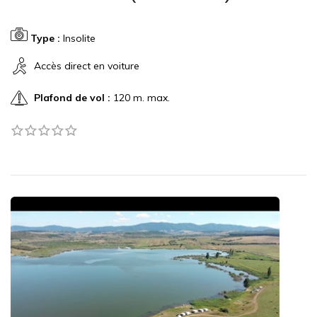
Type :
Insolite
Accès direct en voiture
Plafond de vol :
120 m. max.