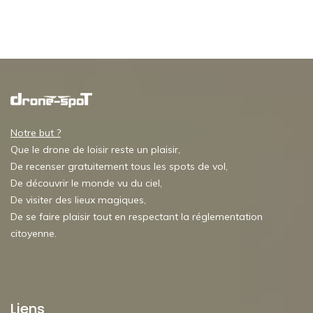
Notre but ?
Que le drone de loisir reste un plaisir,
De recenser gratuitement tous les spots de vol,
De découvrir le monde vu du ciel,
De visiter des lieux magiques,
De se faire plaisir tout en respectant la réglementation
citoyenne.
Liens