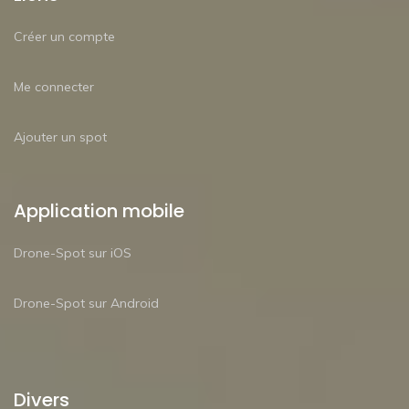
Créer un compte
Me connecter
Ajouter un spot
Application mobile
Drone-Spot sur iOS
Drone-Spot sur Android
Divers