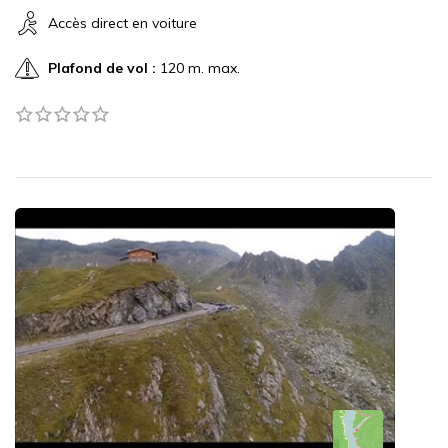
Accès direct en voiture
Plafond de vol :
120 m. max.