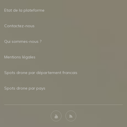
Etat de la plateforme
Contactez-nous
Qui sommes-nous ?
Mentions légales
Spots drone par département francais
Spots drone par pays