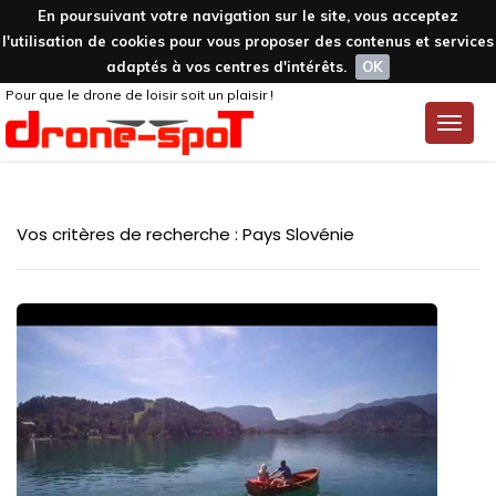
En poursuivant votre navigation sur le site, vous acceptez
l'utilisation de cookies pour vous proposer des contenus et services
adaptés à vos centres d'intérêts.
OK
Pour que le drone de loisir soit un plaisir !
Toggle
naviga
Vos critères de recherche : Pays Slovénie