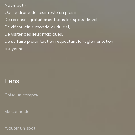
Notre but ?
Que le drone de loisir reste un plaisir,
De recenser gratuitement tous les spots de vol,
De découvrir le monde vu du ciel,
De visiter des lieux magiques,
De se faire plaisir tout en respectant la réglementation
citoyenne.
Liens
Créer un compte
Me connecter
Ajouter un spot