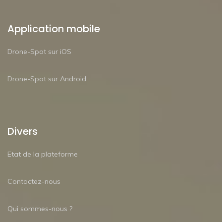
Application mobile
Drone-Spot sur iOS
Drone-Spot sur Android
Divers
Etat de la plateforme
Contactez-nous
Qui sommes-nous ?