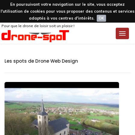
En poursuivant votre navigation sur le site, vous acceptez
l'utilisation de cookies pour vous proposer des contenus et services
adaptés à vos centres d'intérêts.
OK
Pour que le drone de loisir soit un plaisir !
Toggle
naviga
Les spots de Drone Web Design