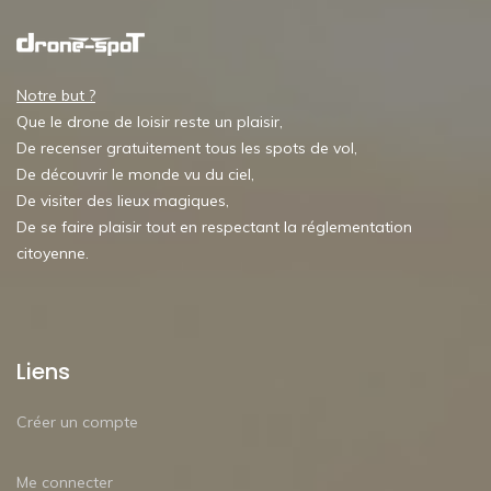
Notre but ?
Que le drone de loisir reste un plaisir,
De recenser gratuitement tous les spots de vol,
De découvrir le monde vu du ciel,
De visiter des lieux magiques,
De se faire plaisir tout en respectant la réglementation
citoyenne.
Liens
Créer un compte
Me connecter