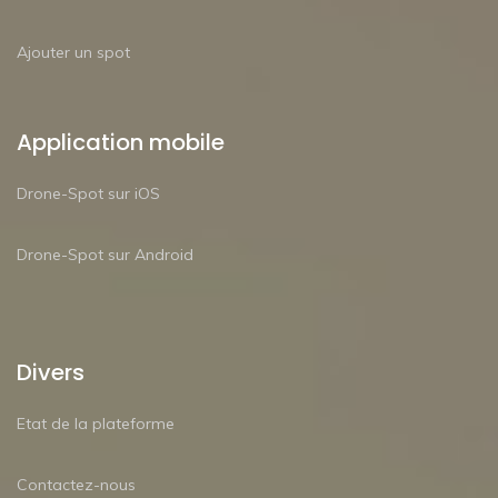
Ajouter un spot
Application mobile
Drone-Spot sur iOS
Drone-Spot sur Android
Divers
Etat de la plateforme
Contactez-nous