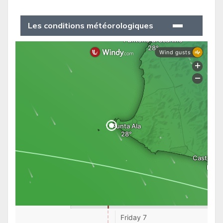
Les conditions météorologiques