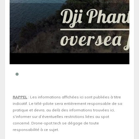
RAPPEL
: Les informations affichées ici sont publiées à titre
indicatif. Le télé-pilote sera entièrement responsable de sa
pratique et devra, au delà des informations trouvées ici,
s'informer sur d’éventuelles restrictions liées au spot
concerné. Drone-spot.tech se dégage de toute
responsabilité à ce sujet.