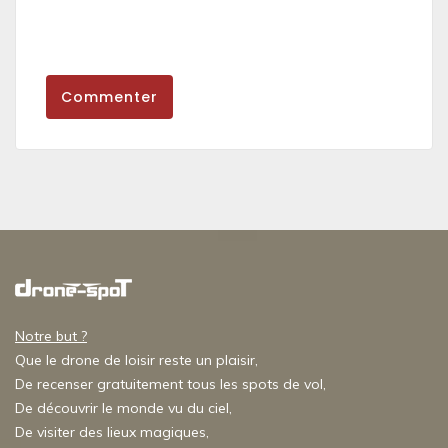
Commenter
Notre but ?
Que le drone de loisir reste un plaisir,
De recenser gratuitement tous les spots de vol,
De découvrir le monde vu du ciel,
De visiter des lieux magiques,