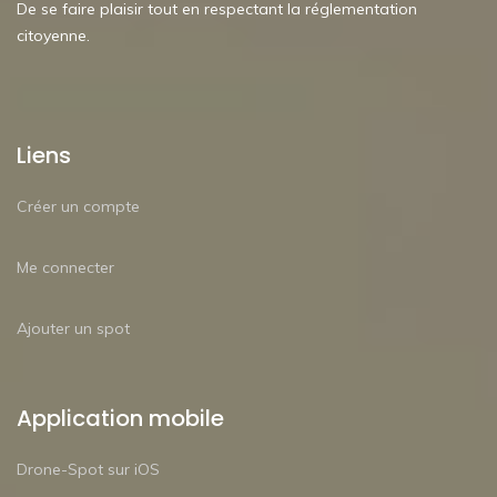
De se faire plaisir tout en respectant la réglementation
citoyenne.
Liens
Créer un compte
Me connecter
Ajouter un spot
Application mobile
Drone-Spot sur iOS