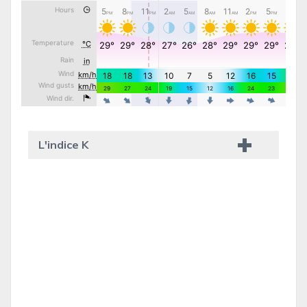
L'indice K