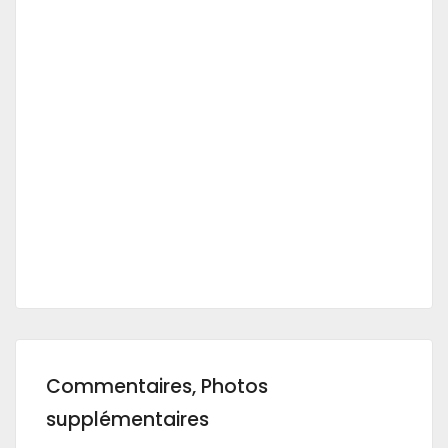
Commentaires, Photos
supplémentaires