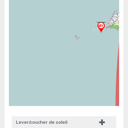
Lever/coucher de soleil