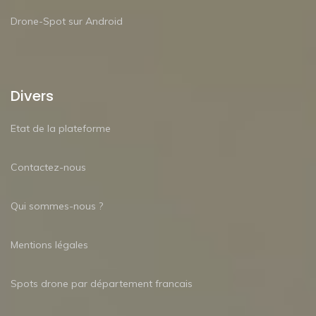
Drone-Spot sur Android
Divers
Etat de la plateforme
Contactez-nous
Qui sommes-nous ?
Mentions légales
Spots drone par département francais