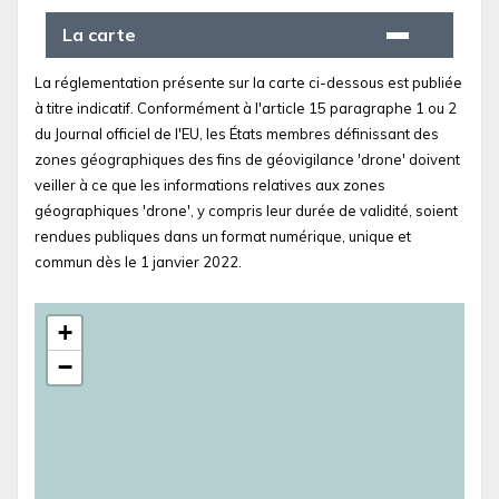
La carte
La réglementation présente sur la carte ci-dessous est publiée
à titre indicatif. Conformément à l'article 15 paragraphe 1 ou 2
du Journal officiel de l'EU, les États membres définissant des
zones géographiques des fins de géovigilance 'drone' doivent
veiller à ce que les informations relatives aux zones
géographiques 'drone', y compris leur durée de validité, soient
rendues publiques dans un format numérique, unique et
commun dès le 1 janvier 2022.