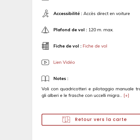
Accessibilité :
Accès direct en voiture
Plafond de vol :
120 m. max.
Fiche de vol :
Fiche de vol
Lien Vidéo
Notes :
Voli con quadricotteri e pilotaggio manuale tr
gli alberi e le frasche con uccelli migra...
[+]
Retour vers la carte