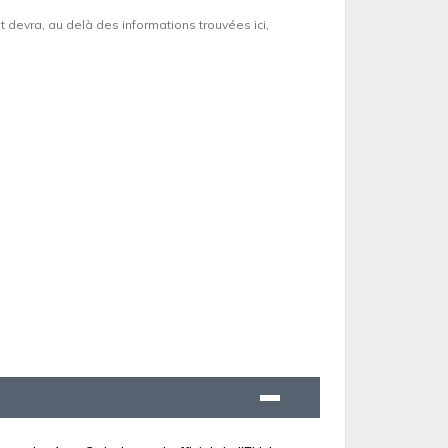
et devra, au delà des informations trouvées ici,