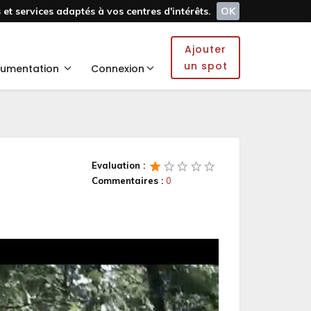
et services adaptés à vos centres d'intérêts.
OK
Ajouter
un spot
umentation
Connexion
Evaluation :
Commentaires :
0