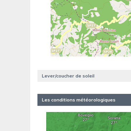
Lever/coucher de soleil
Les conditions météorologiques