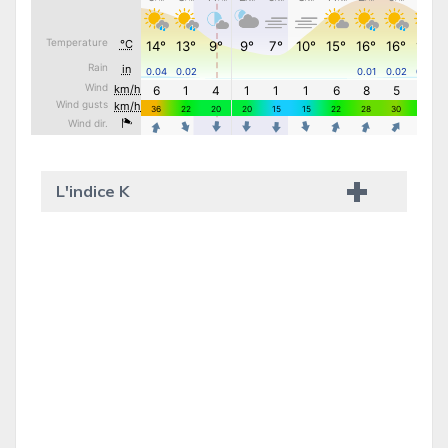
L'indice K