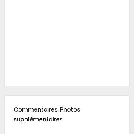
Commentaires, Photos
supplémentaires