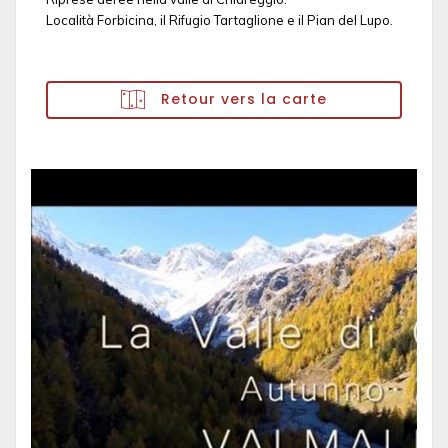
Località Forbicina, il Rifugio Tartaglione e il Pian del Lupo.
Retour vers la carte