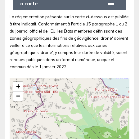
La carte
La réglementation présente sur la carte ci-dessous est publiée
à titre indicatif. Conformément à l'article 15 paragraphe 1 ou 2
du Journal officiel de l'EU, les États membres définissant des
zones géographiques des fins de géovigilance 'drone' doivent
veiller à ce que les informations relatives aux zones
géographiques 'drone', y compris leur durée de validité, soient
rendues publiques dans un format numérique, unique et
commun dès le 1 janvier 2022.