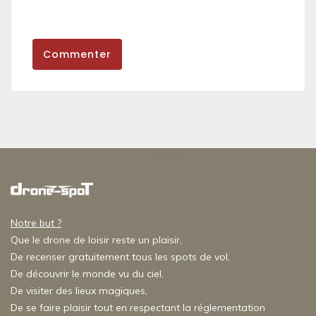
Commenter
Notre but ?
Que le drone de loisir reste un plaisir,
De recenser gratuitement tous les spots de vol,
De découvrir le monde vu du ciel,
De visiter des lieux magiques,
De se faire plaisir tout en respectant la réglementation