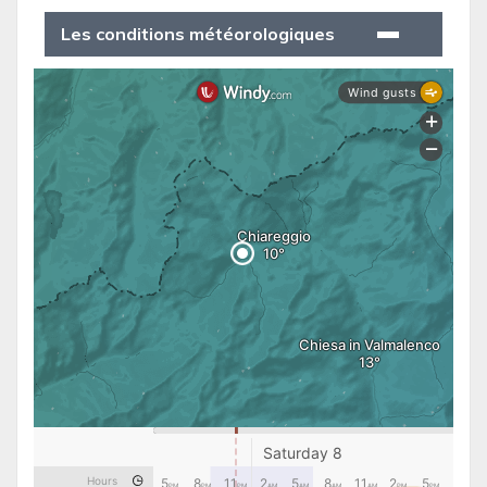
Les conditions météorologiques