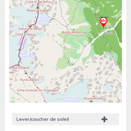
Lever/coucher de soleil