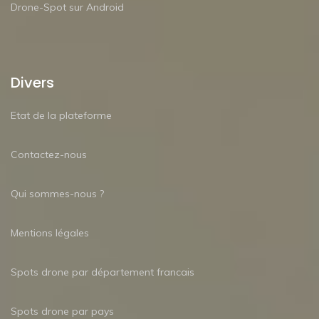
Drone-Spot sur Android
Divers
Etat de la plateforme
Contactez-nous
Qui sommes-nous ?
Mentions légales
Spots drone par département francais
Spots drone par pays