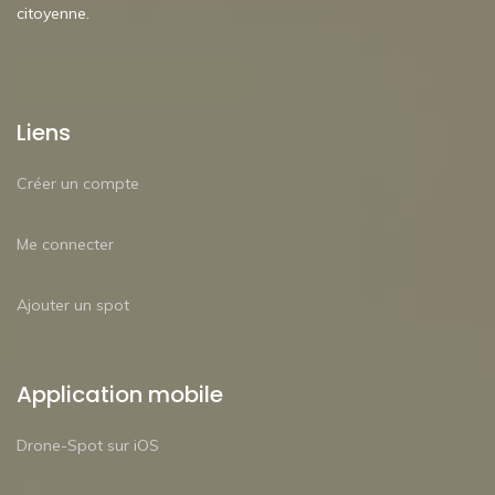
citoyenne.
Liens
Créer un compte
Me connecter
Ajouter un spot
Application mobile
Drone-Spot sur iOS