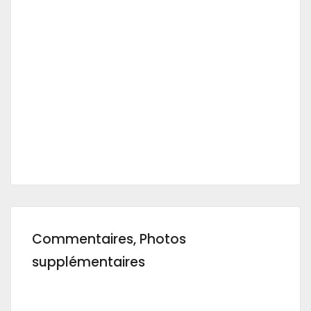
Commentaires, Photos
supplémentaires