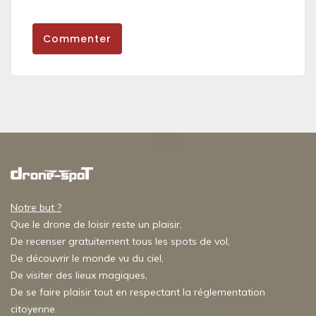
Commenter
Notre but ?
Que le drone de loisir reste un plaisir,
De recenser gratuitement tous les spots de vol,
De découvrir le monde vu du ciel,
De visiter des lieux magiques,
De se faire plaisir tout en respectant la réglementation
citoyenne.