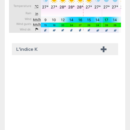
L'indice K