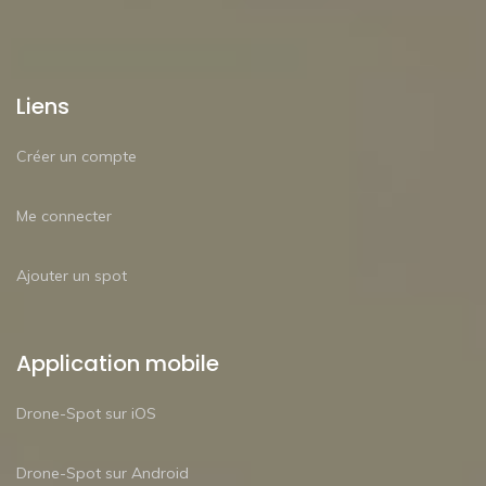
Liens
Créer un compte
Me connecter
Ajouter un spot
Application mobile
Drone-Spot sur iOS
Drone-Spot sur Android