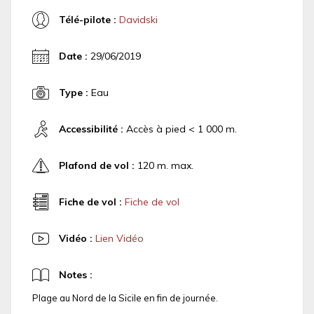
Télé-pilote :
Davidski
Date :
29/06/2019
Type :
Eau
Accessibilité :
Accès à pied < 1 000 m.
Plafond de vol :
120 m. max.
Fiche de vol :
Fiche de vol
Vidéo :
Lien Vidéo
Notes :
Plage au Nord de la Sicile en fin de journée.