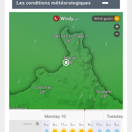
Les conditions météorologiques