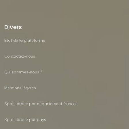
Divers
Etat de la plateforme
Contactez-nous
Qui sommes-nous ?
Mentions légales
Spots drone par département francais
Spots drone par pays