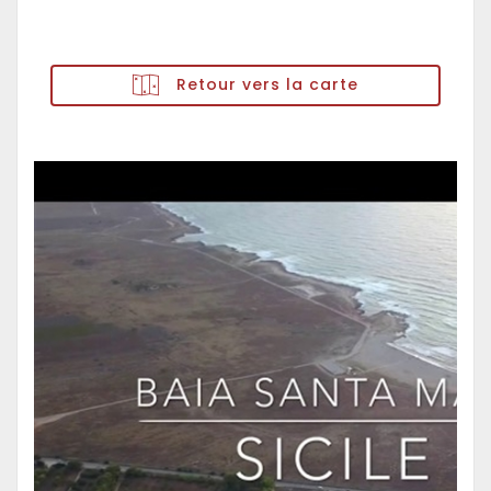
Retour vers la carte