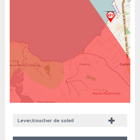
Lever/coucher de soleil