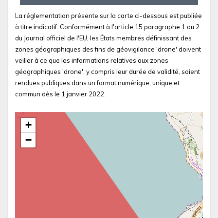
La réglementation présente sur la carte ci-dessous est publiée
à titre indicatif. Conformément à l'article 15 paragraphe 1 ou 2
du Journal officiel de l'EU, les États membres définissant des
zones géographiques des fins de géovigilance 'drone' doivent
veiller à ce que les informations relatives aux zones
géographiques 'drone', y compris leur durée de validité, soient
rendues publiques dans un format numérique, unique et
commun dès le 1 janvier 2022.