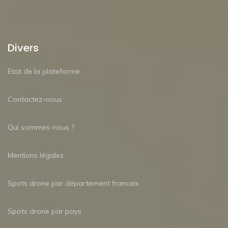
Divers
Etat de la plateforme
Contactez-nous
Qui sommes-nous ?
Mentions légales
Spots drone par département francais
Spots drone par pays