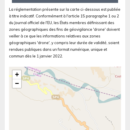
La réglementation présente sur la carte ci-dessous est publiée
à titre indicatif. Conformément à l'article 15 paragraphe 1 ou 2
du Journal officiel de l'EU, les États membres définissant des
zones géographiques des fins de géovigilance 'drone' doivent
veiller à ce que les informations relatives aux zones
géographiques 'drone', y compris leur durée de validité, soient
rendues publiques dans un format numérique, unique et
commun dès le 1 janvier 2022.