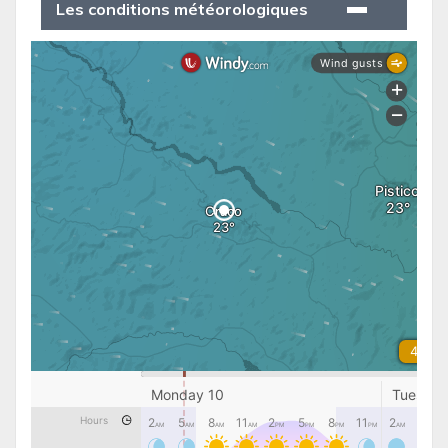
Les conditions météorologiques