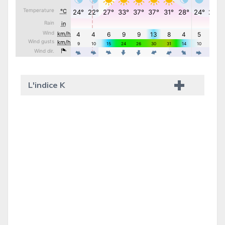
L'indice K