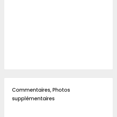
Commentaires, Photos
supplémentaires