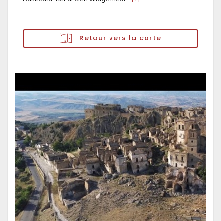
Retour vers la carte