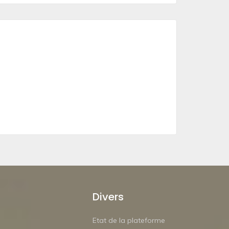
Divers
Etat de la plateforme