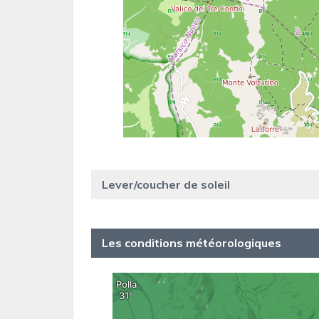
Lever/coucher de soleil
Les conditions météorologiques