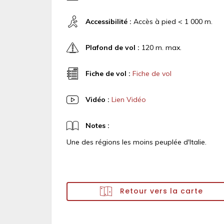
Accessibilité :
Accès à pied < 1 000 m.
Plafond de vol :
120 m. max.
Fiche de vol :
Fiche de vol
Vidéo :
Lien Vidéo
Notes :
Une des régions les moins peuplée d'Italie.
Retour vers la carte