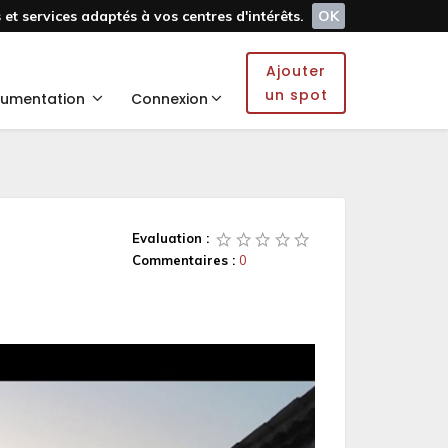
et services adaptés à vos centres d'intérêts.
OK
Ajouter
un spot
umentation
Connexion
Evaluation :
Commentaires :
0