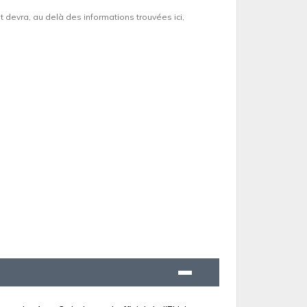
et devra, au delà des informations trouvées ici,