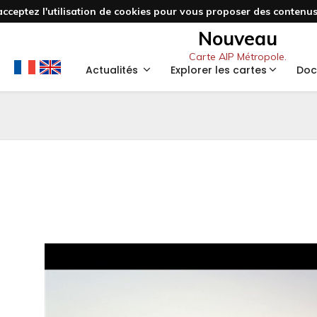
acceptez l'utilisation de cookies pour vous proposer des contenus 
Nouveau
Carte AIP Métropole.
Actualités
Explorer les cartes
Doc