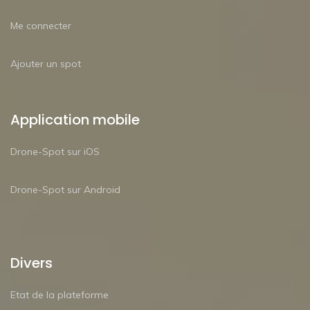
Me connecter
Ajouter un spot
Application mobile
Drone-Spot sur iOS
Drone-Spot sur Android
Divers
Etat de la plateforme