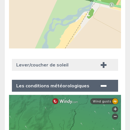
Lever/coucher de soleil
Les conditions météorologiques