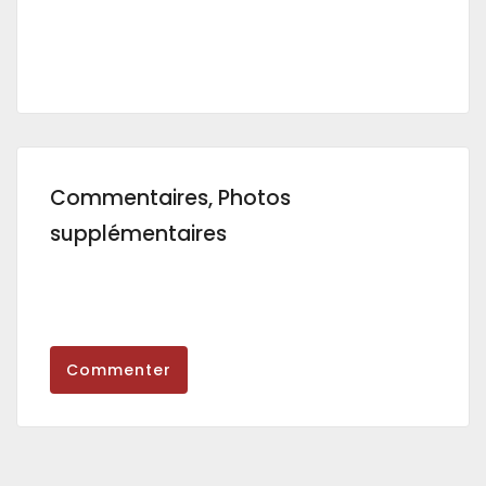
Commentaires, Photos
supplémentaires
Commenter