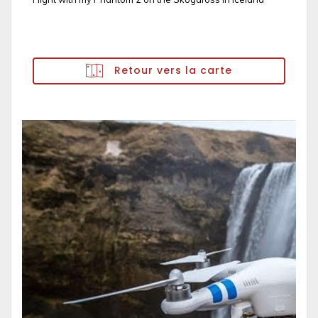
Retour vers la carte