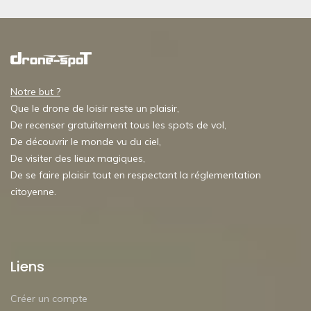
Notre but ?
Que le drone de loisir reste un plaisir,
De recenser gratuitement tous les spots de vol,
De découvrir le monde vu du ciel,
De visiter des lieux magiques,
De se faire plaisir tout en respectant la réglementation
citoyenne.
Liens
Créer un compte