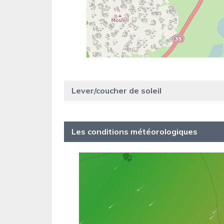
Lever/coucher de soleil
Les conditions météorologiques