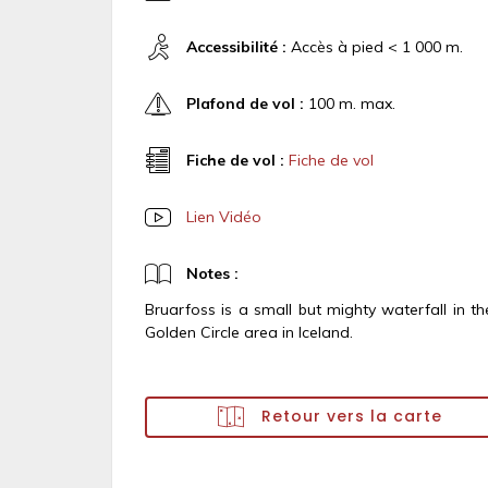
Accessibilité :
Accès à pied < 1 000 m.
Plafond de vol :
100 m. max.
Fiche de vol :
Fiche de vol
Lien Vidéo
Notes :
Bruarfoss is a small but mighty waterfall in th
Golden Circle area in Iceland.
Retour vers la carte