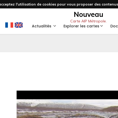
acceptez l'utilisation de cookies pour vous proposer des contenus 
Nouveau
Carte AIP Métropole.
Actualités
Explorer les cartes
Doc