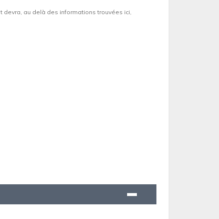
et devra, au delà des informations trouvées ici,