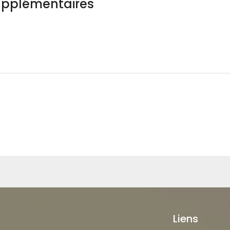
upplémentaires
Liens