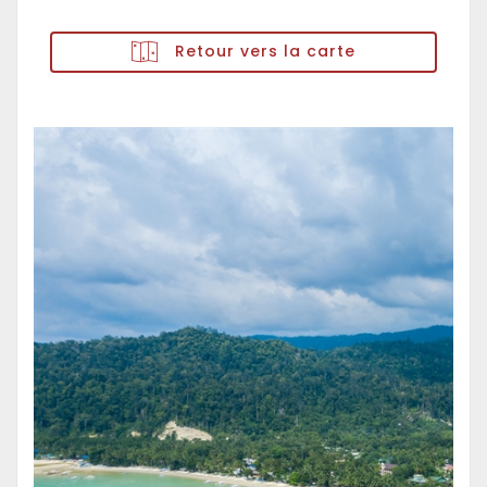
Retour vers la carte