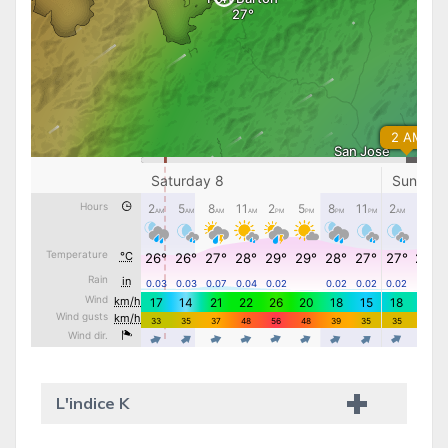
L'indice K