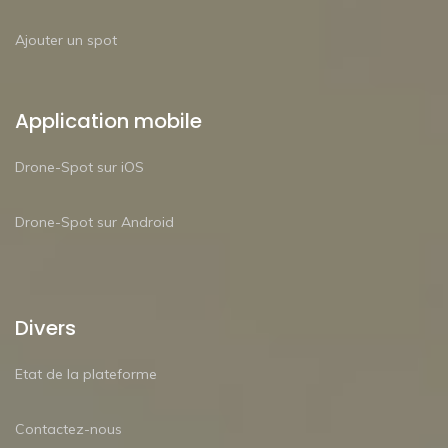
Ajouter un spot
Application mobile
Drone-Spot sur iOS
Drone-Spot sur Android
Divers
Etat de la plateforme
Contactez-nous