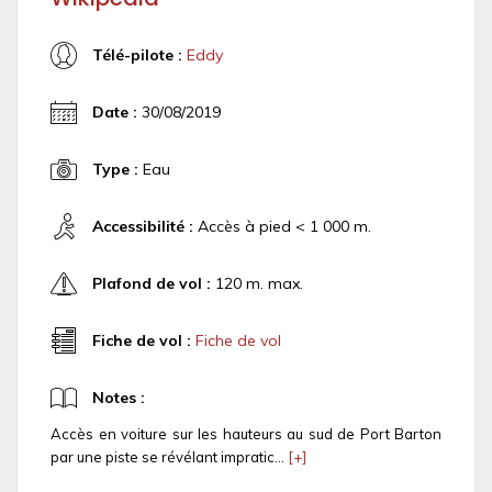
Télé-pilote :
Eddy
Date :
30/08/2019
Type :
Eau
Accessibilité :
Accès à pied < 1 000 m.
Plafond de vol :
120 m. max.
Fiche de vol :
Fiche de vol
Notes :
Accès en voiture sur les hauteurs au sud de Port Barton
par une piste se révélant impratic...
[+]