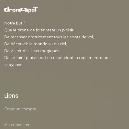
Notre but ?
Que le drone de loisir reste un plaisir,
De recenser gratuitement tous les spots de vol,
De découvrir le monde vu du ciel,
De visiter des lieux magiques,
De se faire plaisir tout en respectant la réglementation
citoyenne.
Liens
Créer un compte
Me connecter