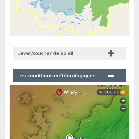
Lever/coucher de soleil
Les conditions météorologiques