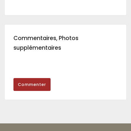
Commentaires, Photos
supplémentaires
Commenter