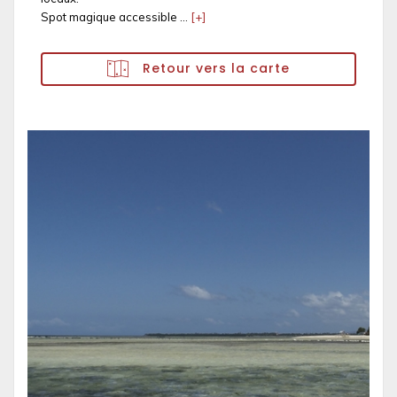
Spot magique accessible ...
[+]
Retour vers la carte