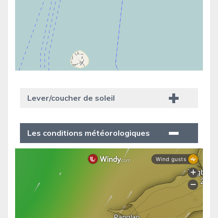
Lever/coucher de soleil
Les conditions météorologiques