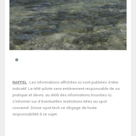
RAPPEL
: Les informations affichées ici sont publiées à titre
indicatif. Le télé-pilote sera entièrement responsable de sa
pratique et devra, au delà des informations trouvées ici,
s'informer sur d’éventuelles restrictions liées au spot
concerné. Drone-spot.tech se dégage de toute
responsabilité à ce sujet.