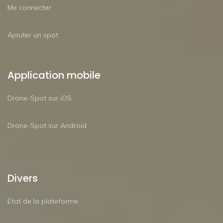
Me connecter
Ajouter un spot
Application mobile
Drone-Spot sur iOS
Drone-Spot sur Android
Divers
Etat de la plateforme