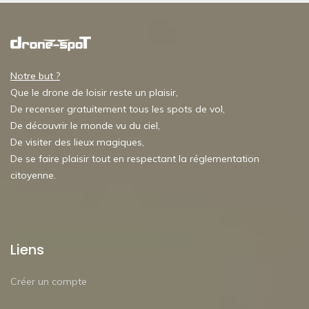
Notre but ?
Que le drone de loisir reste un plaisir,
De recenser gratuitement tous les spots de vol,
De découvrir le monde vu du ciel,
De visiter des lieux magiques,
De se faire plaisir tout en respectant la réglementation
citoyenne.
Liens
Créer un compte