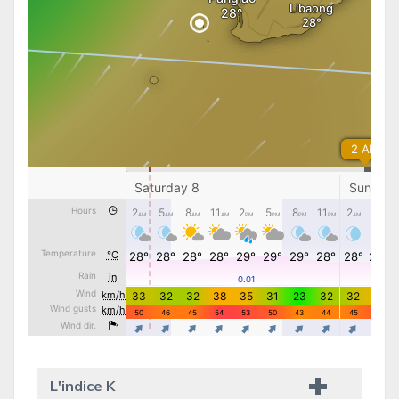
L'indice K