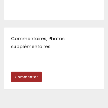
Commentaires, Photos
supplémentaires
Commenter