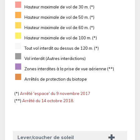
■
Hauteur maximale de vol de 30 m. (*)
■
Hauteur maximale de vol de 50 m. (*)
■
Hauteur maximale de vol de 60 m. (*)
■
Hauteur maximale de vol de 100 m. (*)
■
Tout vol interdit au dessus de 120 m. (*)
■
Vol interdit (Autres interdictions)
■
Zones interdites à la prise de vue aérienne (**)
■
Arrêtés de protection du biotope
(*)
Arrêté 'espace' du 9 novembre 2017
(**)
Arrêté du 14 octobre 2018.
Lever/coucher de soleil