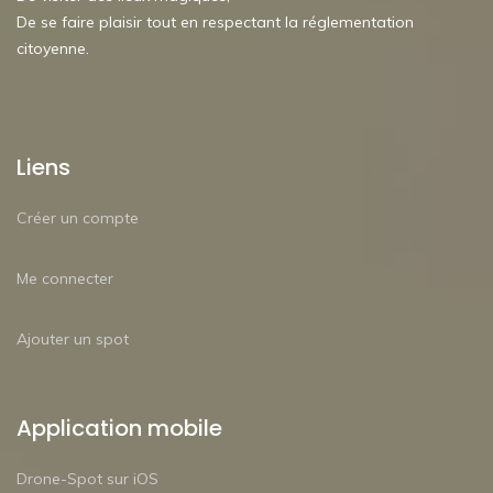
De se faire plaisir tout en respectant la réglementation
citoyenne.
Liens
Créer un compte
Me connecter
Ajouter un spot
Application mobile
Drone-Spot sur iOS