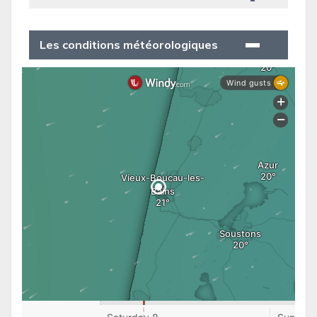
Les conditions météorologiques