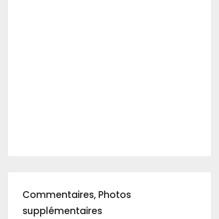
Commentaires, Photos
supplémentaires