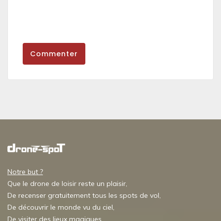
Commenter
Notre but ?
Que le drone de loisir reste un plaisir,
De recenser gratuitement tous les spots de vol,
De découvrir le monde vu du ciel,
De visiter des lieux magiques,