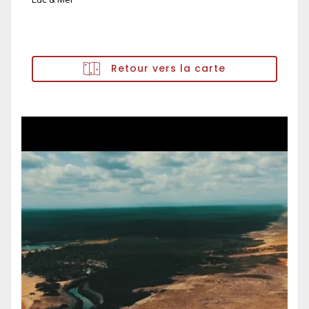
Retour vers la carte