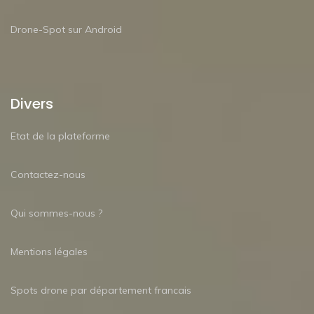
Drone-Spot sur Android
Divers
Etat de la plateforme
Contactez-nous
Qui sommes-nous ?
Mentions légales
Spots drone par département francais